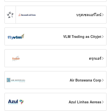
บรุสเซลแอร์ไลน์
VLM Trading as Cityjet
ดรุกแอร์
Air Botswana Corp
Azul Linhas Aereas