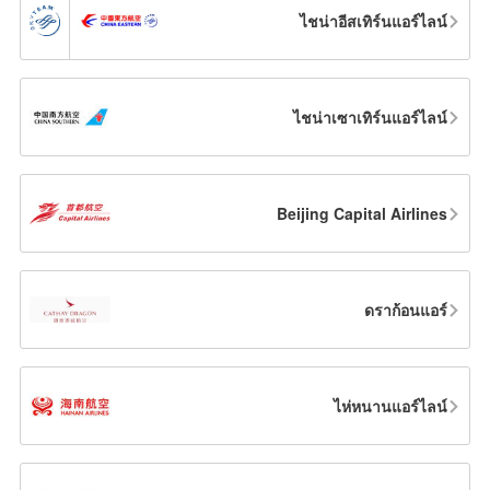
ไชน่าอีสเทิร์นแอร์ไลน์
ไชน่าเซาเทิร์นแอร์ไลน์
Beijing Capital Airlines
ดราก้อนแอร์
ไห่หนานแอร์ไลน์