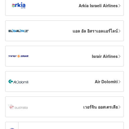
Arkia Israeli Airlines
แอล อัล อิสราเอลแอร์ไลน์
Israir Airlines
Air Dolomiti
เวอร์จิน ออสเตรเลีย