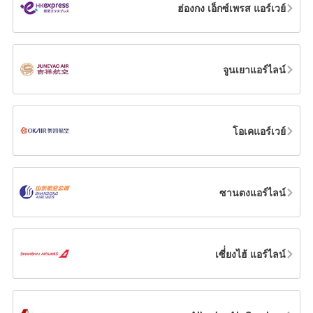
ฮ่องกง เอ็กซ์เพรส แอร์เวย์
จูนเยาแอร์ไลน์
โอเคแอร์เวย์
ซานตงแอร์ไลน์
เซี่่ยงไฮ้ แอร์ไลน์