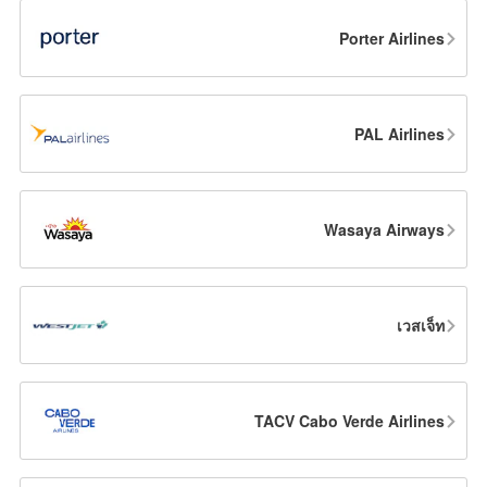
Porter Airlines
PAL Airlines
Wasaya Airways
เวสเจ็ท
TACV Cabo Verde Airlines