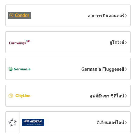
สายการบินคอนดอร์
ยูโรวิงส์
Germania Fluggesell
ลุฟต์ฮันซา ซิตีไลน์
อีเจียนแอร์ไลน์