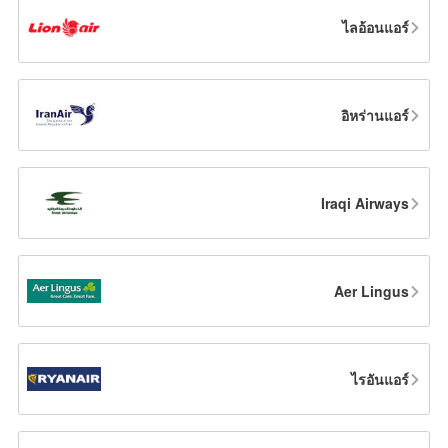
ไลอ้อนแอร์
อิหร่านแอร์
Iraqi Airways
Aer Lingus
ไรอันแอร์