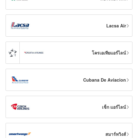
Lacsa Air
โครเอเทียแอร์ไลน์
Cubana De Aviacion
เช็ก แอร์ไลน์
สมาร์ทวิงส์