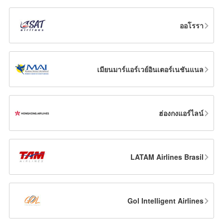
ออโรรา
เมียนมาร์แอร์เวย์อินเตอร์เนชันแนล
ฮ่องกงแอร์ไลน์
LATAM Airlines Brasil
Gol Intelligent Airlines