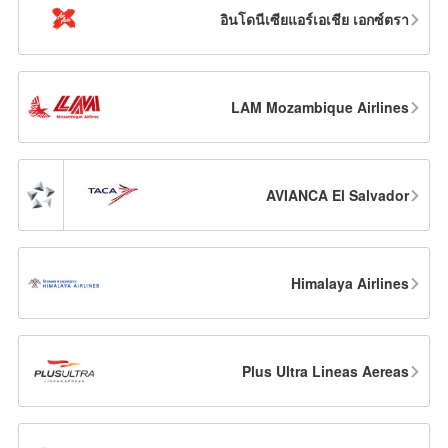
อินโดนีเซียแอร์เอเชีย เอกซ์ตรา
LAM Mozambique Airlines
AVIANCA El Salvador
Himalaya Airlines
Plus Ultra Lineas Aereas