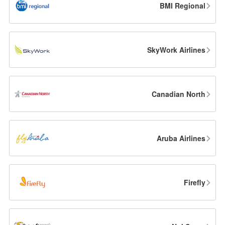
BMI Regional
SkyWork Airlines
Canadian North
Aruba Airlines
Firefly