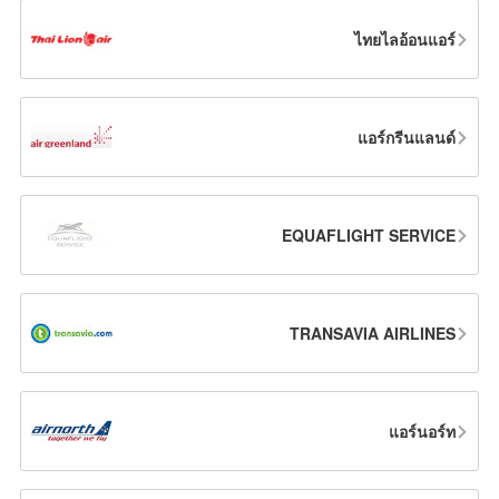
ไทยไลอ้อนแอร์
แอร์กรีนแลนด์
EQUAFLIGHT SERVICE
TRANSAVIA AIRLINES
แอร์นอร์ท