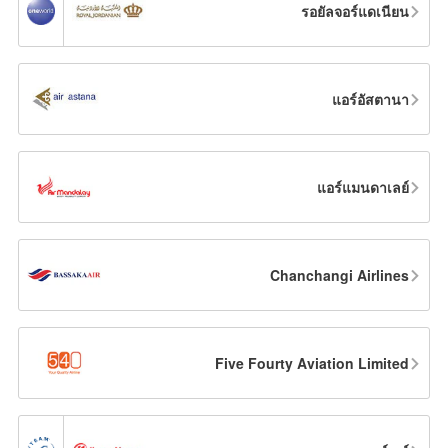
รอยัลจอร์แดเนียน
แอร์อัสตานา
แอร์แมนดาเลย์
Chanchangi Airlines
Five Fourty Aviation Limited