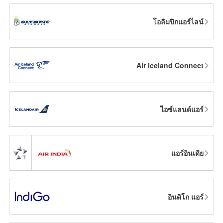
โอลิมปิกแอร์ไลน์
Air Iceland Connect
ไอซ์แลนด์แอร์
แอร์อินเดีย
อินดิโก แอร์