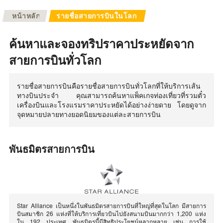
หน้าหลัก
รายชื่อสายการบินในโลก
ค้นหาและจองทริปราคาประหยัดจาก
สายการบินทั่วโลก
รายชื่อสายการบินคือรายชื่อสายการบินทั่วโลกที่ให้บริการเส้น
ทางบินประจำ คุณสามารถค้นหาแพ็คเกจท่องเที่ยวที่รวมตั๋ว
เครื่องบินและโรงแรมราคาประหยัดได้อย่างง่ายดาย โดยดูจาก
จุดหมายปลายทางยอดนิยมของแต่ละสายการบิน
พันธมิตรสายการบิน
Star Alliance เป็นหนึ่งในพันธมิตรสายการบินที่ใหญ่ที่สุดในโลก มีสายการ
บินสมาชิก 26 แห่งที่ให้บริการเที่ยวบินไปยังสนามบินมากกว่า 1,200 แห่ง
ใน 192 ประเทศ พันธมิตรนี้มีสิทธิประโยชน์หลากหลาย เช่น การใช้