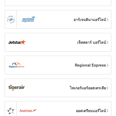
อาร์เจนตินาแอร์ไลน์
เจ็ทสตาร์ แอร์ไลน์
Regional Express
ไทเกอร์แอร์ออสเตรเลีย
ออสเตรียนแอร์ไลน์