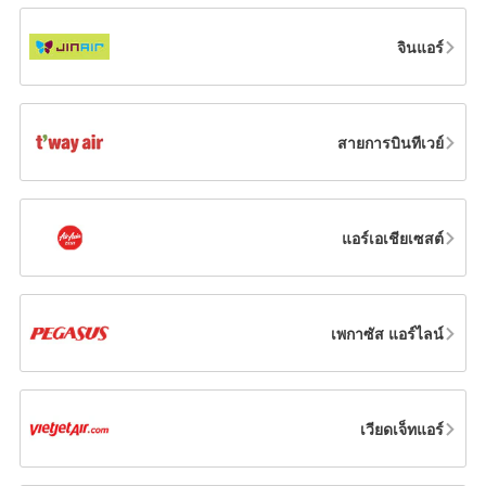
จินแอร์
สายการบินทีเวย์
แอร์เอเชียเซสต์
เพกาซัส แอร์ไลน์
เวียดเจ็ทแอร์