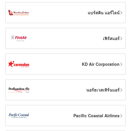
แบร์สคิน แอร์ไลน์
เฟิร์สแอร์
KD Air Corporation
นอร์ธเวสเทิร์นแอร์
Pacific Coastal Airlines