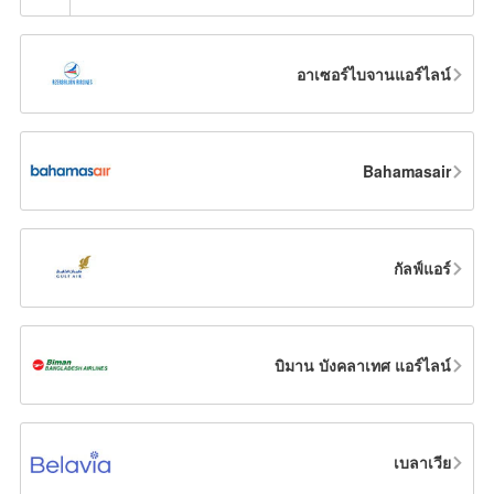
อาเซอร์ไบจานแอร์ไลน์
Bahamasair
กัลฟ์แอร์
บิมาน บังคลาเทศ แอร์ไลน์
เบลาเวีย