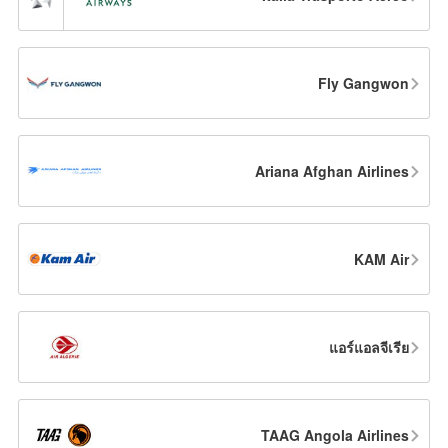
Fly Gangwon
Ariana Afghan Airlines
KAM Air
แอร์แอลจีเรีย
TAAG Angola Airlines