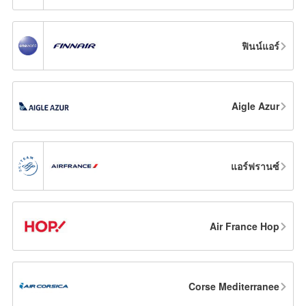
ฟินน์แอร์
Aigle Azur
แอร์ฟรานซ์
Air France Hop
Corse Mediterranee