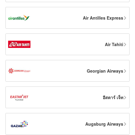
Air Antilles Express
Air Tahiti
Georgian Airways
อีสตาร์ เจ็ท
Augsburg Airways