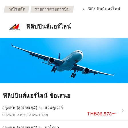
>
>
ฟิลิปปินส์แอร์ไลน์
หน้าหลัก
รายการสายการบิน
ฟิลิปปินส์แอร์ไลน์
ฟิลิปปินส์แอร์ไลน์ ข้อเสนอ
กรุงเทพ (สุวรรณภูมิ)
แวนคูเวอร์
THB36,573
〜
2026-10-12
2026-10-19
กรุงเทพ (สุวรรณภูมิ)
นาโกย่า