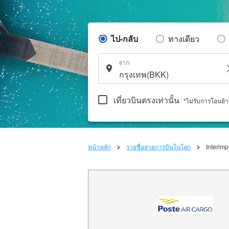
ไป-กลับ
ทางเดียว
จาก
เที่ยวบินตรงเท่านั้น
*ไม่รับการโอนย้
หน้าหลัก
รายชื่อสายการบินในโลก
Interim