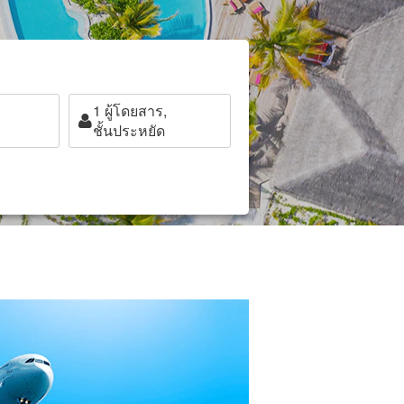
1
ผู้โดยสาร,
ชั้นประหยัด