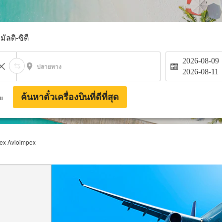
มัลติ-ซิตี้
2026-08-09
ปลายทาง
2026-08-11
ค้นหาตั๋วเครื่องบินที่ดีที่สุด
าย
pex Avioimpex