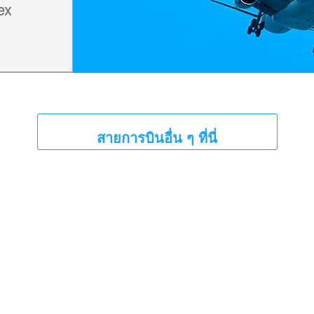
ex
สายการบินอื่น ๆ ที่นี่