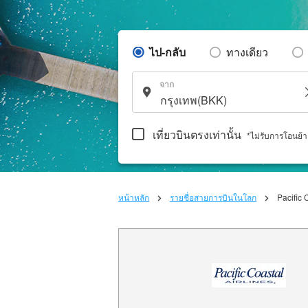
ไป-กลับ
ทางเดียว
จาก
เที่ยวบินตรงเท่านั้น
*ไม่รับการโอนย้
หน้าหลัก
รายชื่อสายการบินในโลก
Pacific 