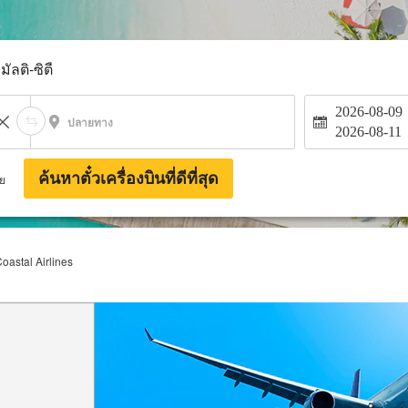
มัลติ-ซิตี้
2026-08-09
ปลายทาง
2026-08-11
ค้นหาตั๋วเครื่องบินที่ดีที่สุด
าย
Coastal Airlines