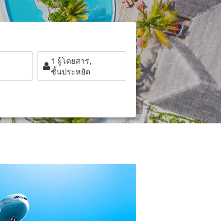
1
ผู้โดยสาร,
ชั้นประหยัด