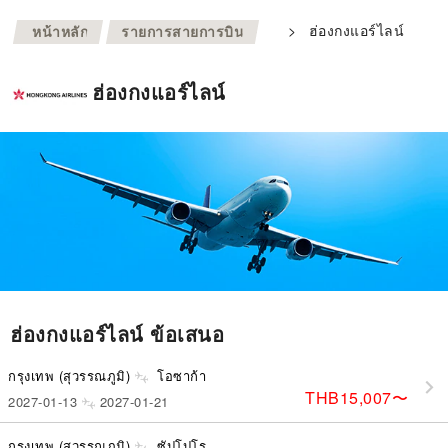
>
>
ฮ่องกงแอร์ไลน์
หน้าหลัก
รายการสายการบิน
ฮ่องกงแอร์ไลน์
ฮ่องกงแอร์ไลน์ ข้อเสนอ
กรุงเทพ (สุวรรณภูมิ)
โอซาก้า
THB15,007
〜
2027-01-13
2027-01-21
กรุงเทพ (สุวรรณภูมิ)
ซัปโปโร