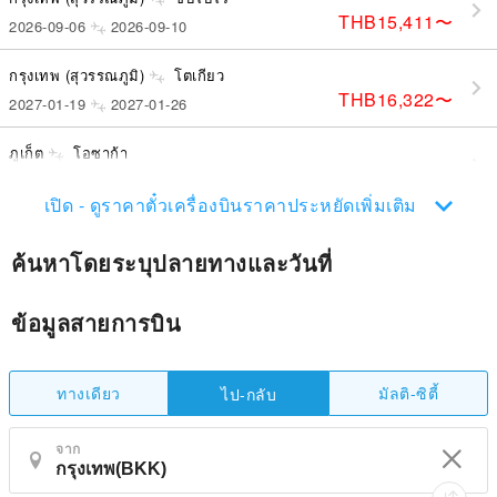
THB15,411
〜
2026-09-06
2026-09-10
กรุงเทพ (สุวรรณภูมิ)
โตเกียว
THB16,322
〜
2027-01-19
2027-01-26
ภูเก็ต
โอซาก้า
THB15,976
〜
2027-01-18
2027-01-21
เปิด - ดูราคาตั๋วเครื่องบินราคาประหยัดเพิ่มเติม
ค้นหาโดยระบุปลายทางและวันที่
ข้อมูลสายการบิน
ทางเดียว
มัลติ-ซิตี้
ไป-กลับ
จาก