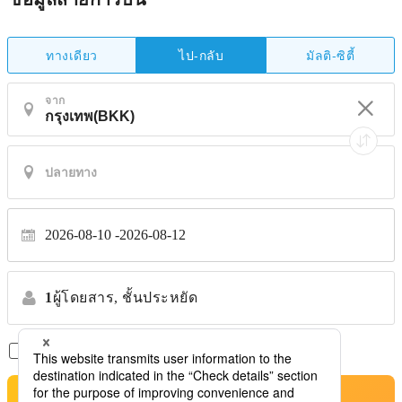
ทางเดียว
มัลติ-ซิตี้
ไป-กลับ
จาก
2026-08-10
2026-08-12
1
ผู้โดยสาร,
ชั้นประหยัด
เที่ยวบินตรงเท่านั้น
*ไม่รับการโอนย้าย
ค้นหาตั๋วเครื่องบินที่ดีที่สุด