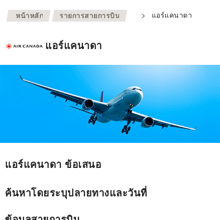
>
>
แอร์แคนาดา
หน้าหลัก
รายการสายการบิน
แอร์แคนาดา
แอร์แคนาดา ข้อเสนอ
ค้นหาโดยระบุปลายทางและวันที่
ข้อมูลสายการบิน