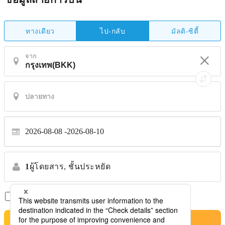
ทางเดียว
มัลติ-ซิตี้
ไป-กลับ
จาก
2026-08-08
2026-08-10
1
ผู้โดยสาร,
ชั้นประหยัด
เที่ยวบินตรงเท่านั้น
*ไม่รับการโอนย้าย
ค้นหาตั๋วเครื่องบินที่ดีที่สุด