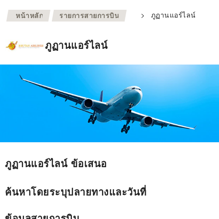
>
>
ภูฏานแอร์ไลน์
หน้าหลัก
รายการสายการบิน
ภูฏานแอร์ไลน์
ภูฏานแอร์ไลน์ ข้อเสนอ
ค้นหาโดยระบุปลายทางและวันที่
ข้อมูลสายการบิน