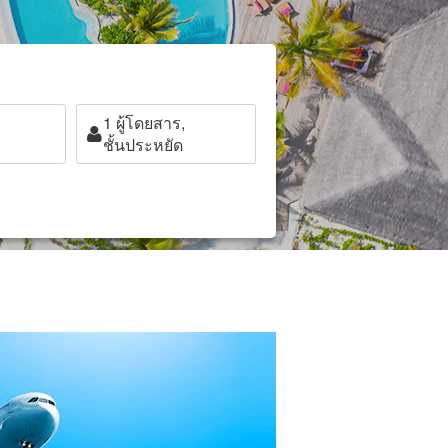
1
ผู้โดยสาร,
ชั้นประหยัด