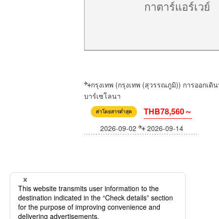
กาตาร์แอร์เวย์
กรุงเทพ (กรุงเทพ (สุวรรณภูมิ)) การออกเดิ
บาร์เซโลนา
THB78,560～
ค่าโดยสารต่ำสุด
2026-09-02
2026-09-14