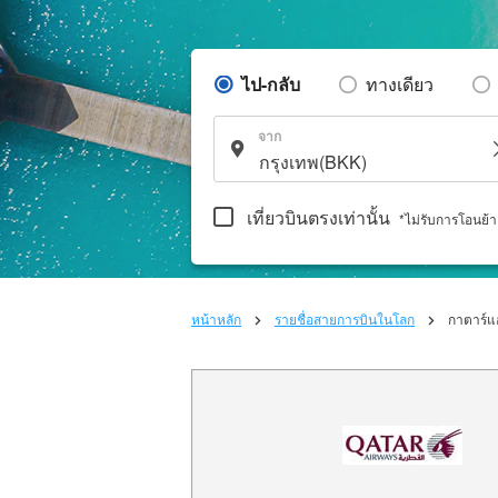
ไป-กลับ
ทางเดียว
จาก
เที่ยวบินตรงเท่านั้น
*ไม่รับการโอนย้
หน้าหลัก
รายชื่อสายการบินในโลก
กาตาร์แอ