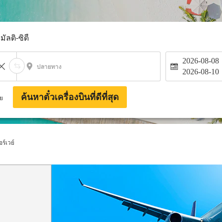
มัลติ-ซิตี้
2026-08-08
ปลายทาง
2026-08-10
ค้นหาตั๋วเครื่องบินที่ดีที่สุด
าย
ร์เวย์