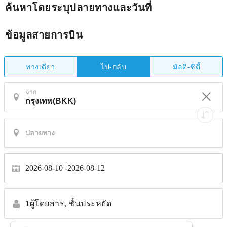
ค้นหาโดยระบุปลายทางและวันที่
ข้อมูลสายการบิน
ทางเดียว
มัลติ-ซิตี้
ไป-กลับ
จาก
2026-08-10
2026-08-12
1
ผู้โดยสาร,
ชั้นประหยัด