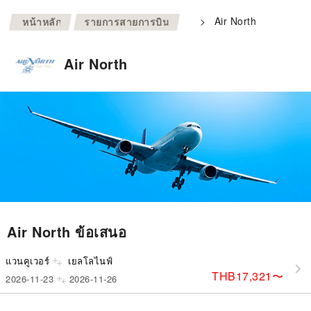
>
>
Air North
หน้าหลัก
รายการสายการบิน
Air North
Air North ข้อเสนอ
แวนคูเวอร์
เยลโลไนฟ์
THB17,321
〜
2026-11-23
2026-11-26