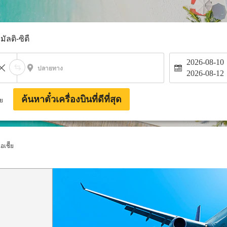
มัลติ-ซิตี้
2026-08-10
ปลายทาง
2026-08-12
ค้นหาตั๋วเครื่องบินที่ดีที่สุด
าย
อเชีีย