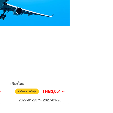
เชียงใหม่
～
THB3,051～
ค่าโดยสารต่ำสุด
2027-01-23
2027-01-26