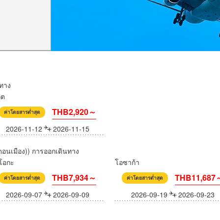
นทาง
็ต
THB2,920～
ค่าโดยสารต่ำสุด
2026-11-12
2026-11-15
ดอนเมือง)) การออกเดินทาง
ุโอกะ
โอซาก้า
THB7,934～
THB11,687
ค่าโดยสารต่ำสุด
ค่าโดยสารต่ำสุด
2026-09-07
2026-09-09
2026-09-19
2026-09-23