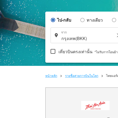
ไป-กลับ
ทางเดียว
จาก
เที่ยวบินตรงเท่านั้น
*ไม่รับการโอนย้
หน้าหลัก
รายชื่อสายการบินในโลก
ไทยแอร์เ