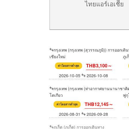
ไทยแอร์เอเชีีย
กรุงเทพ (กรุงเทพ (สุวรรณภูมิ)) การออกเดิ
เชียงใหม่
ภูเก
THB3,100～
ค่าโดยสารต่ำสุด
2026-10-05
2026-10-08
กรุงเทพ (กรุงเทพ (ท่าอากาศยานนานาชาติ
โตเกียว
ฟูก
THB12,145～
ค่าโดยสารต่ำสุด
2026-08-31
2026-09-28
ภูเก็ต (ภูเก็ต) การออกเดินทาง