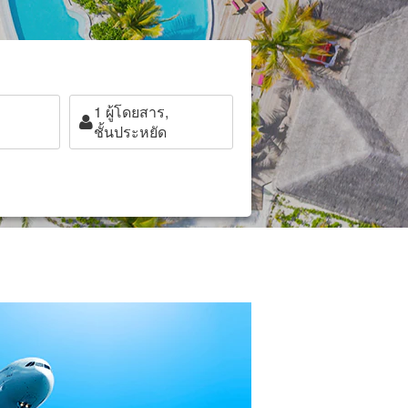
1
ผู้โดยสาร,
ชั้นประหยัด