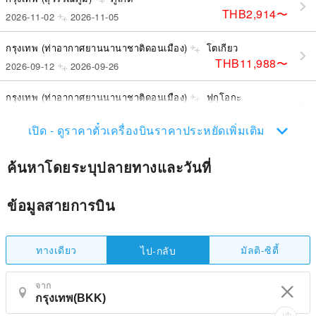
THB2,914
〜
2026-11-02
2026-11-05
กรุงเทพ (ท่าอากาศยานนานาชาติดอนเมือง)
โตเกียว
THB11,988
〜
2026-09-12
2026-09-26
กรุงเทพ (ท่าอากาศยานนานาชาติดอนเมือง)
ฟูกุโอกะ
THB7,919
〜
2026-09-07
2026-09-09
เปิด - ดูราคาตั๋วเครื่องบินราคาประหยัดเพิ่มเติม
ค้นหาโดยระบุปลายทางและวันที่
ข้อมูลสายการบิน
ทางเดียว
มัลติ-ซิตี้
ไป-กลับ
จาก