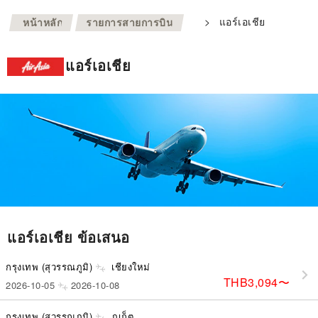
>
>
แอร์เอเชีย
หน้าหลัก
รายการสายการบิน
แอร์เอเชีย
แอร์เอเชีย ข้อเสนอ
กรุงเทพ (สุวรรณภูมิ)
เชียงใหม่
THB3,094
〜
2026-10-05
2026-10-08
กรุงเทพ (สุวรรณภูมิ)
ภูเก็ต