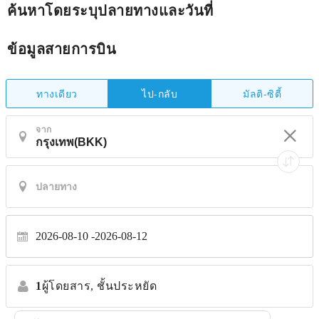
ค้นหาโดยระบุปลายทางและวันที่
ข้อมูลสายการบิน
ทางเดียว
มัลติ-ซิตี้
ไป-กลับ
จาก
2026-08-10
2026-08-12
1
ผู้โดยสาร,
ชั้นประหยัด