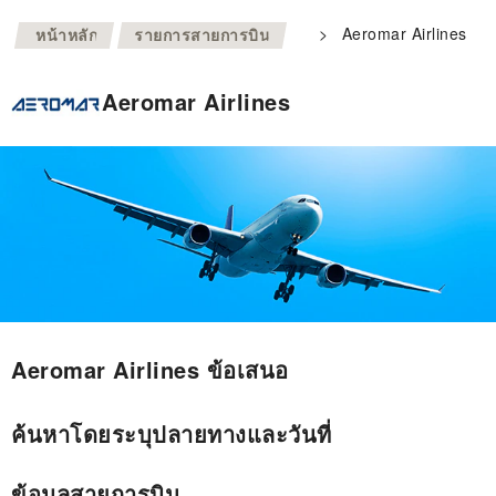
>
>
Aeromar Airlines
หน้าหลัก
รายการสายการบิน
Aeromar Airlines
Aeromar Airlines ข้อเสนอ
ค้นหาโดยระบุปลายทางและวันที่
ข้อมูลสายการบิน