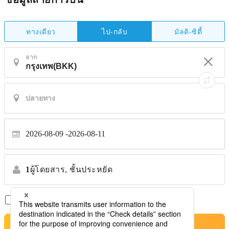
ทางเดียว
มัลติ-ซิตี้
ไป-กลับ
จาก
2026-08-09
2026-08-11
1
ผู้โดยสาร,
ชั้นประหยัด
เที่ยวบินตรงเท่านั้น
*ไม่รับการโอนย้าย
ค้นหาตั๋วเครื่องบินที่ดีที่สุด