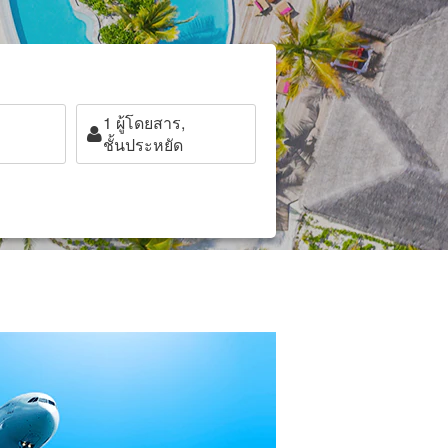
1
ผู้โดยสาร,
ชั้นประหยัด