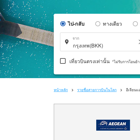
ไป-กลับ
ทางเดียว
จาก
เที่ยวบินตรงเท่านั้น
*ไม่รับการโอนย้
หน้าหลัก
รายชื่อสายการบินในโลก
อีเจียนแอ