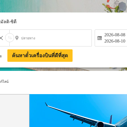
มัลติ-ซิตี้
2026-08-08
ปลายทาง
2026-08-10
ค้นหาตั๋วเครื่องบินที่ดีที่สุด
าย
ร์ไลน์