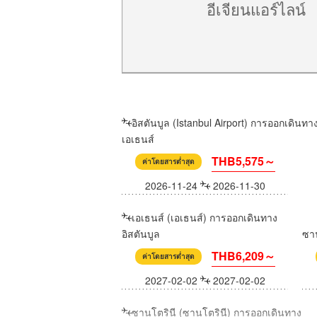
อีเจียนแอร์ไลน์
อิสตันบูล (Istanbul Airport) การออกเดินทา
เอเธนส์
THB5,575～
ค่าโดยสารต่ำสุด
2026-11-24
2026-11-30
เอเธนส์ (เอเธนส์) การออกเดินทาง
อิสตันบูล
ซาน
THB6,209～
ค่าโดยสารต่ำสุด
2027-02-02
2027-02-02
ซานโตรินี (ซานโตรินี) การออกเดินทาง