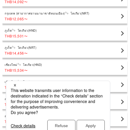
THB14,092
〜
กรุงเทพ (ท่าอากาศยานนานาชาติดอนเมือง)
โตเกียว(NRT)
THB12,065
〜
ภูเก็ต
โตเกียว(HND)
THB15,501
〜
ภูเก็ต
โตเกียว(NRT)
THB14,456
〜
เชียงใหม่
โตเกียว(HND)
THB15,534
〜
เชียงใหม่
โตเกียว(NRT)
THB14,424
〜
สมุย (เกาะสมุย) (เกาะสมุย)
โตเกียว(HND)
THB21,754
〜
สมุย (เกาะสมุย) (เกาะสมุย)
โตเกียว(NRT)
THB32,503
〜