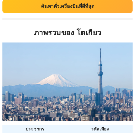
ค้นหาตั๋วเครื่องบินที่ดีที่สุด
ภาพรวมของ โตเกียว
ประชากร
รหัสเมือง