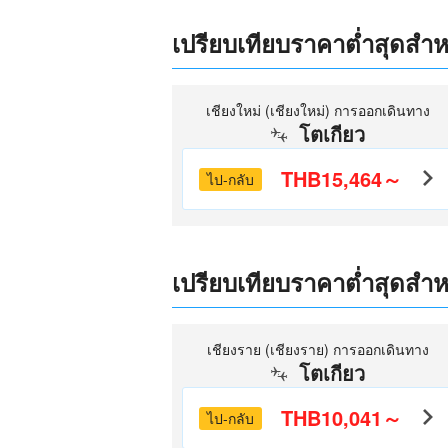
เปรียบเทียบราคาต่ำสุดสำหรั
เชียงใหม่ (เชียงใหม่) การออกเดินทาง
โตเกียว
THB15,464～
ไป-กลับ
เปรียบเทียบราคาต่ำสุดสำหรั
เชียงราย (เชียงราย) การออกเดินทาง
โตเกียว
THB10,041～
ไป-กลับ