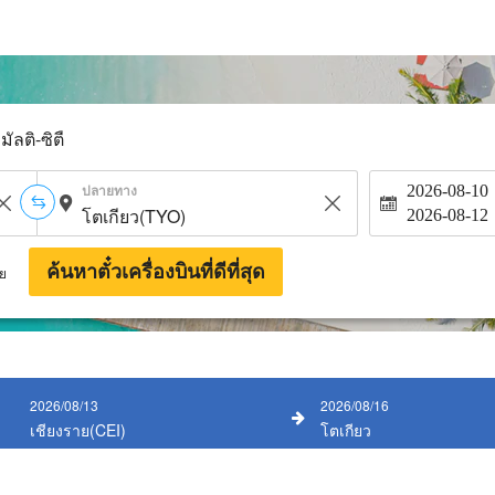
มัลติ-ซิตี้
ปลายทาง
2026-08-10
2026-08-12
ค้นหาตั๋วเครื่องบินที่ดีที่สุด
าย
2026/08/13
2026/08/16
เชียงราย(CEI)
โตเกียว