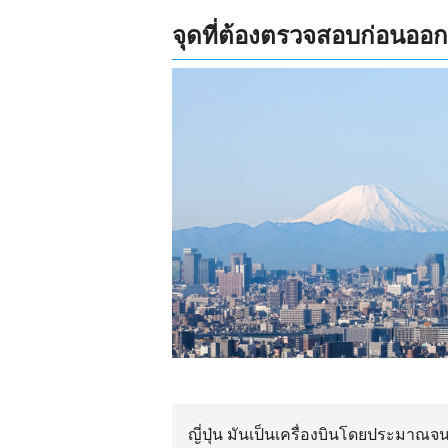
จุดที่ต้องตรวจสอบก่อนออ
ญี่ปุ่น มันเป็นเครื่องบินโดยประมา