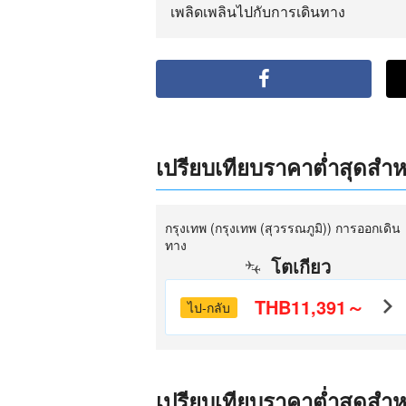
เพลิดเพลินไปกับการเดินทาง
เปรียบเทียบราคาต่ำสุดสำหรั
กรุงเทพ (กรุงเทพ (สุวรรณภูมิ)) การออกเดิน
ทาง
โตเกียว
THB11,391～
ไป-กลับ
เปรียบเทียบราคาต่ำสุดสำหรั