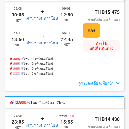
09/08
09/08
THB15,475
00:05
12:50
ผ่านทาง1 การโอน
รวมถึงต้นทุนเชื้อเพลิง
NRT
HKT
09/11
09/11
13:50
22:45
ผ่านทาง1 การโอน
ต้องใช้
HKT
NRT
หนังสือเดินทาง
ไชน่าอีสเทิร์นแอร์ไลน์
ไชน่าอีสเทิร์นแอร์ไลน์
ไชน่าอีสเทิร์นแอร์ไลน์
ไชน่าอีสเทิร์นแอร์ไลน์
ดูรายละเอียดเที่ยวบิน
ไชน่าอีสเทิร์นแอร์ไลน์
09/08
09/09
(+1)
THB14,430
23:05
15:55
ผ่านทาง1 การโอน
รวมถึงต้นทุนเชื้อเพลิง
NRT
HKT