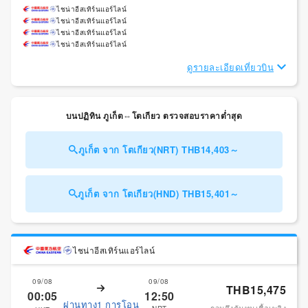
ไชน่าอีสเทิร์นแอร์ไลน์
ไชน่าอีสเทิร์นแอร์ไลน์
ไชน่าอีสเทิร์นแอร์ไลน์
ไชน่าอีสเทิร์นแอร์ไลน์
ดูรายละเอียดเที่ยวบิน
บนปฏิทิน ภูเก็ต⇔โตเกียว ตรวจสอบราคาต่ำสุด
ภูเก็ต จาก โตเกียว(NRT) THB14,403～
ภูเก็ต จาก โตเกียว(HND) THB15,401～
ไชน่าอีสเทิร์นแอร์ไลน์
09/08
09/08
THB15,475
00:05
12:50
ผ่านทาง1 การโอน