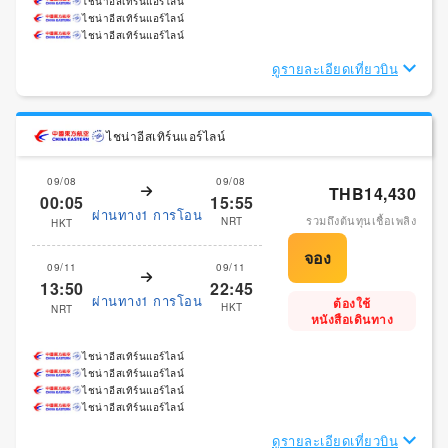
ไชน่าอีสเทิร์นแอร์ไลน์
ไชน่าอีสเทิร์นแอร์ไลน์
ไชน่าอีสเทิร์นแอร์ไลน์
ดูรายละเอียดเที่ยวบิน
ไชน่าอีสเทิร์นแอร์ไลน์
09/08
09/08
THB14,430
00:05
15:55
ผ่านทาง1 การโอน
รวมถึงต้นทุนเชื้อเพลิง
NRT
HKT
09/11
09/11
13:50
22:45
ผ่านทาง1 การโอน
ต้องใช้
HKT
NRT
หนังสือเดินทาง
ไชน่าอีสเทิร์นแอร์ไลน์
ไชน่าอีสเทิร์นแอร์ไลน์
ไชน่าอีสเทิร์นแอร์ไลน์
ไชน่าอีสเทิร์นแอร์ไลน์
ดูรายละเอียดเที่ยวบิน