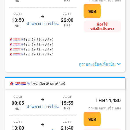
รวมถึงต้นทุนเชื้อเพลิง
NRT
HKT
09/11
09/11
13:50
22:00
ผ่านทาง1 การโอน
ต้องใช้
HKT
NRT
หนังสือเดินทาง
ไชน่าอีสเทิร์นแอร์ไลน์
ไชน่าอีสเทิร์นแอร์ไลน์
ไชน่าอีสเทิร์นแอร์ไลน์
ไชน่าอีสเทิร์นแอร์ไลน์
ดูรายละเอียดเที่ยวบิน
ไชน่าอีสเทิร์นแอร์ไลน์
09/08
09/08
THB14,430
00:05
15:55
ผ่านทาง1 การโอน
รวมถึงต้นทุนเชื้อเพลิง
NRT
HKT
09/11
09/11
13:00
21:40