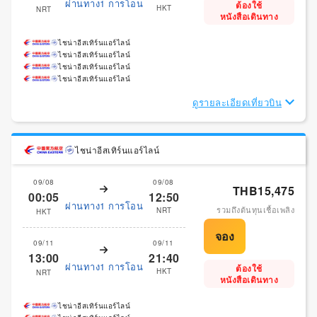
ผ่านทาง1 การโอน
ต้องใช้
HKT
NRT
หนังสือเดินทาง
ไชน่าอีสเทิร์นแอร์ไลน์
ไชน่าอีสเทิร์นแอร์ไลน์
ไชน่าอีสเทิร์นแอร์ไลน์
ไชน่าอีสเทิร์นแอร์ไลน์
ดูรายละเอียดเที่ยวบิน
ไชน่าอีสเทิร์นแอร์ไลน์
09/08
09/08
THB15,475
00:05
12:50
ผ่านทาง1 การโอน
รวมถึงต้นทุนเชื้อเพลิง
NRT
HKT
09/11
09/11
13:00
21:40
ผ่านทาง1 การโอน
ต้องใช้
HKT
NRT
หนังสือเดินทาง
ไชน่าอีสเทิร์นแอร์ไลน์