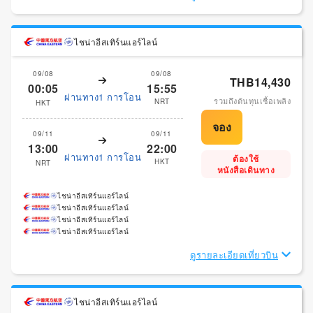
ไชน่าอีสเทิร์นแอร์ไลน์
09/08
09/08
THB14,430
00:05
15:55
ผ่านทาง1 การโอน
รวมถึงต้นทุนเชื้อเพลิง
NRT
HKT
09/11
09/11
13:00
22:00
ผ่านทาง1 การโอน
ต้องใช้
HKT
NRT
หนังสือเดินทาง
ไชน่าอีสเทิร์นแอร์ไลน์
ไชน่าอีสเทิร์นแอร์ไลน์
ไชน่าอีสเทิร์นแอร์ไลน์
ไชน่าอีสเทิร์นแอร์ไลน์
ดูรายละเอียดเที่ยวบิน
ไชน่าอีสเทิร์นแอร์ไลน์