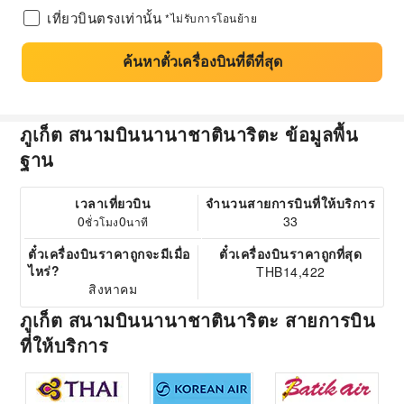
เที่ยวบินตรงเท่านั้น
*ไม่รับการโอนย้าย
ค้นหาตั๋วเครื่องบินที่ดีที่สุด
ภูเก็ต สนามบินนานาชาตินาริตะ ข้อมูลพื้น
ฐาน
เวลาเที่ยวบิน
จำนวนสายการบินที่ให้บริการ
0
0
33
ชั่วโมง
นาที
ตั๋วเครื่องบินราคาถูกจะมีเมื่อ
ตั๋วเครื่องบินราคาถูกที่สุด
ไหร่?
THB14,422
สิงหาคม
ภูเก็ต สนามบินนานาชาตินาริตะ สายการบิน
ที่ให้บริการ