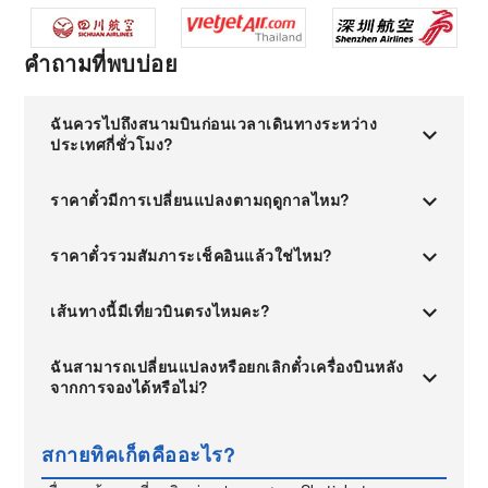
คำถามที่พบบ่อย
ฉันควรไปถึงสนามบินก่อนเวลาเดินทางระหว่าง
ประเทศกี่ชั่วโมง?
ราคาตั๋วมีการเปลี่ยนแปลงตามฤดูกาลไหม?
ราคาตั๋วรวมสัมภาระเช็คอินแล้วใช่ไหม?
เส้นทางนี้มีเที่ยวบินตรงไหมคะ?
ฉันสามารถเปลี่ยนแปลงหรือยกเลิกตั๋วเครื่องบินหลัง
จากการจองได้หรือไม่?
สกายทิคเก็ตคืออะไร?