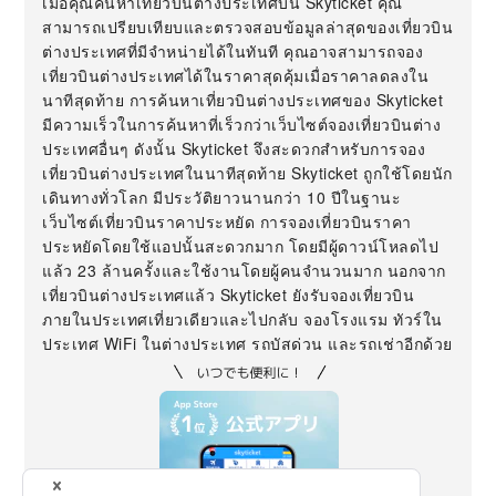
เมื่อคุณค้นหาเที่ยวบินต่างประเทศบน Skyticket คุณ
สามารถเปรียบเทียบและตรวจสอบข้อมูลล่าสุดของเที่ยวบิน
ต่างประเทศที่มีจำหน่ายได้ในทันที คุณอาจสามารถจอง
เที่ยวบินต่างประเทศได้ในราคาสุดคุ้มเมื่อราคาลดลงใน
นาทีสุดท้าย การค้นหาเที่ยวบินต่างประเทศของ Skyticket
มีความเร็วในการค้นหาที่เร็วกว่าเว็บไซต์จองเที่ยวบินต่าง
ประเทศอื่นๆ ดังนั้น Skyticket จึงสะดวกสำหรับการจอง
เที่ยวบินต่างประเทศในนาทีสุดท้าย Skyticket ถูกใช้โดยนัก
เดินทางทั่วโลก มีประวัติยาวนานกว่า 10 ปีในฐานะ
เว็บไซต์เที่ยวบินราคาประหยัด การจองเที่ยวบินราคา
ประหยัดโดยใช้แอปนั้นสะดวกมาก โดยมีผู้ดาวน์โหลดไป
แล้ว 23 ล้านครั้งและใช้งานโดยผู้คนจำนวนมาก นอกจาก
เที่ยวบินต่างประเทศแล้ว Skyticket ยังรับจองเที่ยวบิน
ภายในประเทศเที่ยวเดียวและไปกลับ จองโรงแรม ทัวร์ใน
ประเทศ WiFi ในต่างประเทศ รถบัสด่วน และรถเช่าอีกด้วย