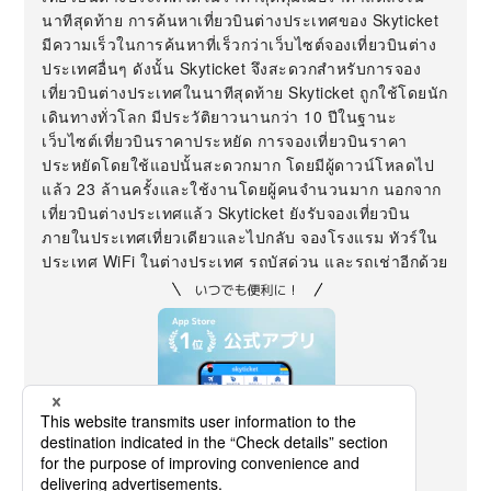
นาทีสุดท้าย การค้นหาเที่ยวบินต่างประเทศของ Skyticket
มีความเร็วในการค้นหาที่เร็วกว่าเว็บไซต์จองเที่ยวบินต่าง
ประเทศอื่นๆ ดังนั้น Skyticket จึงสะดวกสำหรับการจอง
เที่ยวบินต่างประเทศในนาทีสุดท้าย Skyticket ถูกใช้โดยนัก
เดินทางทั่วโลก มีประวัติยาวนานกว่า 10 ปีในฐานะ
เว็บไซต์เที่ยวบินราคาประหยัด การจองเที่ยวบินราคา
ประหยัดโดยใช้แอปนั้นสะดวกมาก โดยมีผู้ดาวน์โหลดไป
แล้ว 23 ล้านครั้งและใช้งานโดยผู้คนจำนวนมาก นอกจาก
เที่ยวบินต่างประเทศแล้ว Skyticket ยังรับจองเที่ยวบิน
ภายในประเทศเที่ยวเดียวและไปกลับ จองโรงแรม ทัวร์ใน
ประเทศ WiFi ในต่างประเทศ รถบัสด่วน และรถเช่าอีกด้วย