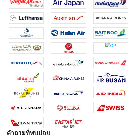
คำถามที่พบบ่อย