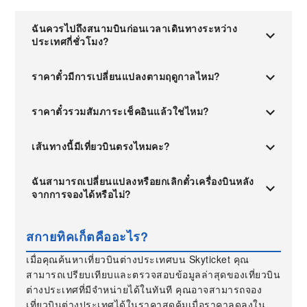
ฉันควรไปถึงสนามบินก่อนเวลาเดินทางระหว่าง
ประเทศกี่ชั่วโมง?
ราคาตั๋วมีการเปลี่ยนแปลงตามฤดูกาลไหม?
ราคาตั๋วรวมสัมภาระเช็คอินแล้วใช่ไหม?
เส้นทางนี้มีเที่ยวบินตรงไหมคะ?
ฉันสามารถเปลี่ยนแปลงหรือยกเลิกตั๋วเครื่องบินหลัง
จากการจองได้หรือไม่?
สกายทิคเก็ตคืออะไร?
เมื่อคุณค้นหาเที่ยวบินต่างประเทศบน Skyticket คุณ
สามารถเปรียบเทียบและตรวจสอบข้อมูลล่าสุดของเที่ยวบิน
ต่างประเทศที่มีจำหน่ายได้ในทันที คุณอาจสามารถจอง
เที่ยวบินต่างประเทศได้ในราคาสุดคุ้มเมื่อราคาลดลงใน