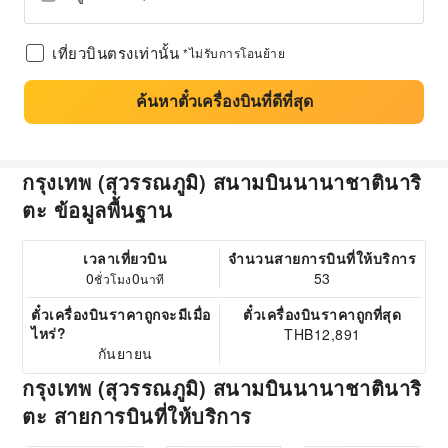
เที่ยวบินตรงเท่านั้น
*ไม่รับการโอนย้าย
ค้นหาตั๋วเครื่องบินที่ดีที่สุด
กรุงเทพ (สุวรรณภูมิ) สนามบินนานาชาตินาริ
ตะ ข้อมูลพื้นฐาน
เวลาเที่ยวบิน
จำนวนสายการบินที่ให้บริการ
0
0
53
ชั่วโมง
นาที
ตั๋วเครื่องบินราคาถูกจะมีเมื่อ
ตั๋วเครื่องบินราคาถูกที่สุด
ไหร่?
THB12,891
กันยายน
กรุงเทพ (สุวรรณภูมิ) สนามบินนานาชาตินาริ
ตะ สายการบินที่ให้บริการ