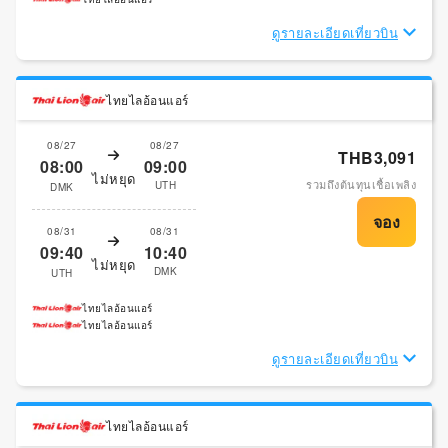
ดูรายละเอียดเที่ยวบิน
ไทยไลอ้อนแอร์
08/27
08/27
THB3,091
08:00
09:00
ไม่หยุด
รวมถึงต้นทุนเชื้อเพลิง
UTH
DMK
08/31
08/31
09:40
10:40
ไม่หยุด
DMK
UTH
ไทยไลอ้อนแอร์
ไทยไลอ้อนแอร์
ดูรายละเอียดเที่ยวบิน
ไทยไลอ้อนแอร์