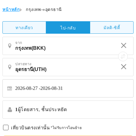
หน้าหลัก
>
กรุงเทพ→อุดรธานี
ทางเดียว
มัลติ-ซิตี้
ไป-กลับ
จาก
ปลายทาง
2026-08-27
2026-08-31
1
ผู้โดยสาร,
ชั้นประหยัด
เที่ยวบินตรงเท่านั้น
*ไม่รับการโอนย้าย