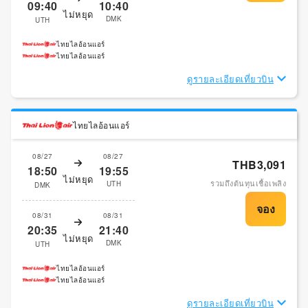
09:40
10:40
ไม่หยุด
DMK
UTH
ไทยไลอ้อนแอร์
ไทยไลอ้อนแอร์
ดูรายละเอียดเที่ยวบิน
ไทยไลอ้อนแอร์
08/27
08/27
THB3,091
18:50
19:55
ไม่หยุด
รวมถึงต้นทุนเชื้อเพลิง
UTH
DMK
08/31
08/31
20:35
21:40
ไม่หยุด
DMK
UTH
ไทยไลอ้อนแอร์
ไทยไลอ้อนแอร์
ดูรายละเอียดเที่ยวบิน