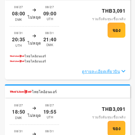
08/27
08/27
THB3,091
08:00
09:00
ไม่หยุด
รวมถึงต้นทุนเชื้อเพลิง
UTH
DMK
08/31
08/31
20:35
21:40
ไม่หยุด
DMK
UTH
ไทยไลอ้อนแอร์
ไทยไลอ้อนแอร์
ดูรายละเอียดเที่ยวบิน
ไทยไลอ้อนแอร์
08/27
08/27
THB3,091
18:50
19:55
ไม่หยุด
รวมถึงต้นทุนเชื้อเพลิง
UTH
DMK
08/31
08/31