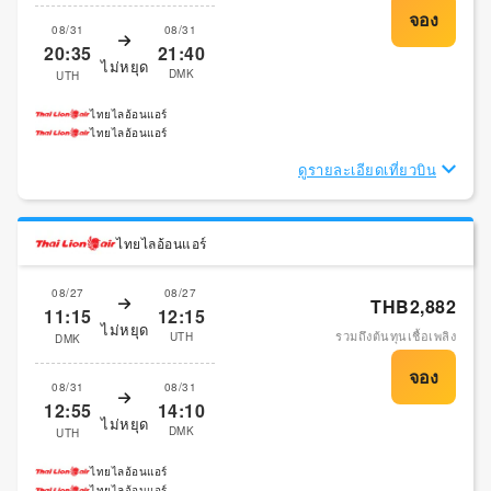
08/31
08/31
20:35
21:40
ไม่หยุด
DMK
UTH
ไทยไลอ้อนแอร์
ไทยไลอ้อนแอร์
ดูรายละเอียดเที่ยวบิน
ไทยไลอ้อนแอร์
08/27
08/27
THB2,882
11:15
12:15
ไม่หยุด
รวมถึงต้นทุนเชื้อเพลิง
UTH
DMK
08/31
08/31
12:55
14:10
ไม่หยุด
DMK
UTH
ไทยไลอ้อนแอร์
ไทยไลอ้อนแอร์