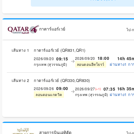
กาตาร์แอร์เวย์
ไป-กล
เส้นทาง 1
กาตาร์แอร์เวย์
(
QR831,QR1
)
18:00
14h 45
09:15
2026/09/20
2026/09/20
ผ่านทาง1 กา
กรุงเทพ (สุวรรณภูมิ)
ลอนดอนฮีทโธรว์
เส้นทาง 2
กาตาร์แอร์เวย์
(
QR330,QR830
)
09:00
16h 35
2026/09/26
07:35
2026/09/27
(+1)
ผ่านทาง1 กา
กรุงเทพ (สุวรรณภูมิ)
ลอนดอนแกตวิค
สายการบินเอทิฮัด
ไป-กล