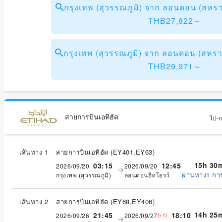
กรุงเทพ (สุวรรณภูมิ) จาก ลอนดอน (สห
THB27,822～
กรุงเทพ (สุวรรณภูมิ) จาก ลอนดอน (สห
THB29,971～
สายการบินเอทิฮัด
ไป-กล
เส้นทาง 1
สายการบินเอทิฮัด
(
EY401,EY63
)
15h 30
03:15
12:45
2026/09/20
2026/09/20
ผ่านทาง1 กา
กรุงเทพ (สุวรรณภูมิ)
ลอนดอนฮีทโธรว์
เส้นทาง 2
สายการบินเอทิฮัด
(
EY68,EY406
)
14h 25
21:45
18:10
2026/09/26
2026/09/27
(+1)