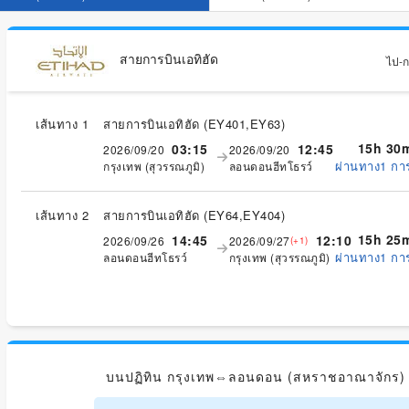
สายการบินเอทิฮัด
ไป-กล
เส้นทาง 1
สายการบินเอทิฮัด
(
EY401,EY63
)
15h 30
03:15
12:45
2026/09/20
2026/09/20
ผ่านทาง1 กา
กรุงเทพ (สุวรรณภูมิ)
ลอนดอนฮีทโธรว์
เส้นทาง 2
สายการบินเอทิฮัด
(
EY64,EY404
)
15h 25
14:45
12:10
2026/09/26
2026/09/27
(+1)
ผ่านทาง1 กา
ลอนดอนฮีทโธรว์
กรุงเทพ (สุวรรณภูมิ)
บนปฏิทิน กรุงเทพ⇔ลอนดอน (สหราชอาณาจักร)