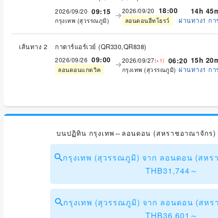
18:00
14h 45
09:15
2026/09/20
2026/09/20
ผ่านทาง1 กา
กรุงเทพ (สุวรรณภูมิ)
ลอนดอนฮีทโธรว์
เส้นทาง 2
กาตาร์แอร์เวย์
(
QR330,QR838
)
09:00
15h 20
2026/09/26
06:20
2026/09/27
(+1)
ผ่านทาง1 กา
กรุงเทพ (สุวรรณภูมิ)
ลอนดอนแกตวิค
บนปฏิทิน กรุงเทพ⇔ลอนดอน (สหราชอาณาจักร)
กรุงเทพ (สุวรรณภูมิ) จาก ลอนดอน (สห
THB31,744～
กรุงเทพ (สุวรรณภูมิ) จาก ลอนดอน (สห
THB36,601～