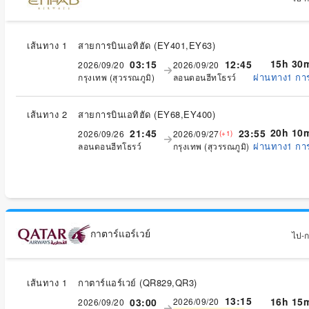
เส้นทาง 1
สายการบินเอทิฮัด
(
EY401,EY63
)
15h 30
03:15
12:45
2026/09/20
2026/09/20
ผ่านทาง1 กา
กรุงเทพ (สุวรรณภูมิ)
ลอนดอนฮีทโธรว์
เส้นทาง 2
สายการบินเอทิฮัด
(
EY68,EY400
)
20h 10
21:45
23:55
2026/09/26
2026/09/27
(+1)
ผ่านทาง1 กา
ลอนดอนฮีทโธรว์
กรุงเทพ (สุวรรณภูมิ)
กาตาร์แอร์เวย์
ไป-กล
เส้นทาง 1
กาตาร์แอร์เวย์
(
QR829,QR3
)
13:15
16h 15
03:00
2026/09/20
2026/09/20