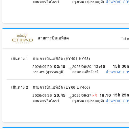
ผ่านทาง1 กา
ลอนดอนฮีทโธรว์
กรุงเทพ (สุวรรณภูมิ)
สายการบินเอทิฮัด
ไป-กล
เส้นทาง 1
สายการบินเอทิฮัด
(
EY401,EY63
)
15h 30
03:15
12:45
2026/09/20
2026/09/20
ผ่านทาง1 กา
กรุงเทพ (สุวรรณภูมิ)
ลอนดอนฮีทโธรว์
เส้นทาง 2
สายการบินเอทิฮัด
(
EY66,EY406
)
15h 25
20:45
18:10
2026/09/26
2026/09/27
(+1)
ผ่านทาง1 กา
ลอนดอนฮีทโธรว์
กรุงเทพ (สุวรรณภูมิ)