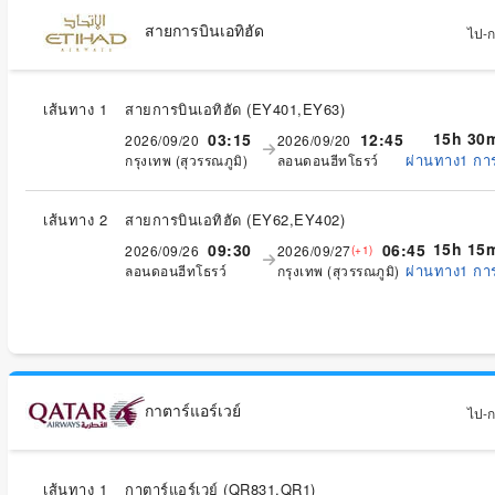
สายการบินเอทิฮัด
ไป-กล
เส้นทาง 1
สายการบินเอทิฮัด
(
EY401,EY63
)
15h 30
03:15
12:45
2026/09/20
2026/09/20
ผ่านทาง1 กา
กรุงเทพ (สุวรรณภูมิ)
ลอนดอนฮีทโธรว์
เส้นทาง 2
สายการบินเอทิฮัด
(
EY62,EY402
)
15h 15
09:30
06:45
2026/09/26
2026/09/27
(+1)
ผ่านทาง1 กา
ลอนดอนฮีทโธรว์
กรุงเทพ (สุวรรณภูมิ)
กาตาร์แอร์เวย์
ไป-กล
เส้นทาง 1
กาตาร์แอร์เวย์
(
QR831,QR1
)