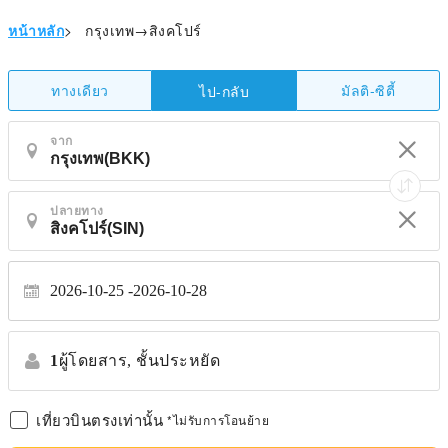
หน้าหลัก
>
กรุงเทพ→สิงคโปร์
ทางเดียว
มัลติ-ซิตี้
ไป-กลับ
จาก
ปลายทาง
2026-10-25
2026-10-28
1
ผู้โดยสาร,
ชั้นประหยัด
เที่ยวบินตรงเท่านั้น
*ไม่รับการโอนย้าย