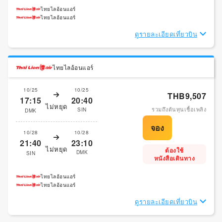
ไทยไลอ้อนแอร์
ไทยไลอ้อนแอร์
ดูรายละเอียดเที่ยวบิน
ไทยไลอ้อนแอร์
10/25
10/25
THB9,507
17:15
20:40
ไม่หยุด
รวมถึงต้นทุนเชื้อเพลิง
SIN
DMK
10/28
10/28
21:40
23:10
ไม่หยุด
ต้องใช้
DMK
SIN
หนังสือเดินทาง
ไทยไลอ้อนแอร์
ไทยไลอ้อนแอร์
ดูรายละเอียดเที่ยวบิน