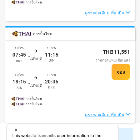
การบิินไทย
ดูรายละเอียดเที่ยวบิน
การบิินไทย
10/25
10/25
THB11,551
07:45
11:15
ไม่หยุด
รวมถึงต้นทุนเชื้อเพลิง
SIN
BKK
10/28
10/28
19:15
20:35
ไม่หยุด
BKK
SIN
การบิินไทย
การบิินไทย
ดูรายละเอียดเที่ยวบิน
แสดงผลการค้นหาที่เหลืออยู่