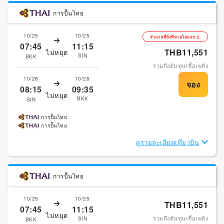
การบิินไทย
10/25
10/25
จำนวนที่นั่งที่ขายไม่ออก:2.
07:45
11:15
THB11,551
ไม่หยุด
SIN
BKK
รวมถึงต้นทุนเชื้อเพลิง
10/28
10/28
08:15
09:35
ไม่หยุด
BKK
SIN
การบิินไทย
การบิินไทย
ดูรายละเอียดเที่ยวบิน
การบิินไทย
10/25
10/25
THB11,551
07:45
11:15
ไม่หยุด
รวมถึงต้นทุนเชื้อเพลิง
SIN
BKK