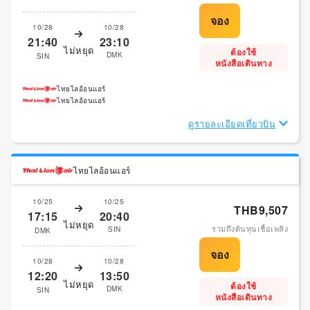
10/28
10/28
21:40
23:10
ไม่หยุด
ต้องใช้
DMK
SIN
หนังสือเดินทาง
ไทยไลอ้อนแอร์
ไทยไลอ้อนแอร์
ดูรายละเอียดเที่ยวบิน
ไทยไลอ้อนแอร์
10/25
10/25
THB9,507
17:15
20:40
ไม่หยุด
รวมถึงต้นทุนเชื้อเพลิง
SIN
DMK
10/28
10/28
12:20
13:50
ไม่หยุด
ต้องใช้
DMK
SIN
หนังสือเดินทาง