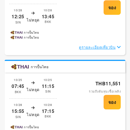
10/28
10/28
12:25
13:45
ไม่หยุด
BKK
SIN
การบิินไทย
การบิินไทย
ดูรายละเอียดเที่ยวบิน
การบิินไทย
10/25
10/25
THB11,551
07:45
11:15
ไม่หยุด
รวมถึงต้นทุนเชื้อเพลิง
SIN
BKK
10/28
10/28
15:55
17:15
ไม่หยุด
BKK
SIN
การบิินไทย