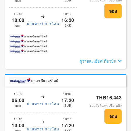
รวมถึงต้นทุนเชื้อเพลิง
SUB
BKK
10/13
10/13
10:00
16:20
ผ่านทาง1 การโอน
BKK
SUB
มาเลเซียแอร์ไลน์
มาเลเซียแอร์ไลน์
มาเลเซียแอร์ไลน์
มาเลเซียแอร์ไลน์
ดูรายละเอียดเที่ยวบิน
มาเลเซียแอร์ไลน์
10/09
10/09
THB16,443
06:00
17:20
ผ่านทาง1 การโอน
รวมถึงต้นทุนเชื้อเพลิง
SUB
BKK
10/13
10/13
10:00
17:20
ผ่านทาง1 การโอน
BKK