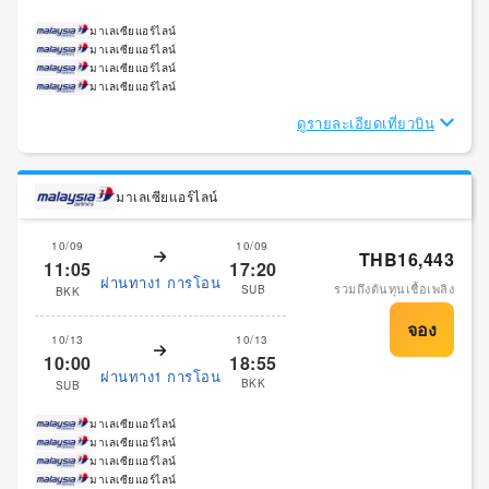
มาเลเซียแอร์ไลน์
มาเลเซียแอร์ไลน์
มาเลเซียแอร์ไลน์
มาเลเซียแอร์ไลน์
ดูรายละเอียดเที่ยวบิน
มาเลเซียแอร์ไลน์
10/09
10/09
THB16,443
11:05
17:20
ผ่านทาง1 การโอน
รวมถึงต้นทุนเชื้อเพลิง
SUB
BKK
10/13
10/13
10:00
18:55
ผ่านทาง1 การโอน
BKK
SUB
มาเลเซียแอร์ไลน์
มาเลเซียแอร์ไลน์
มาเลเซียแอร์ไลน์
มาเลเซียแอร์ไลน์