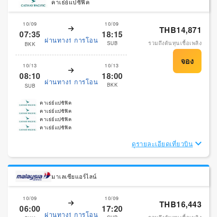
คาเธ่ย์แปซิฟิค
10/09
10/09
THB14,871
07:35
18:15
ผ่านทาง1 การโอน
รวมถึงต้นทุนเชื้อเพลิง
SUB
BKK
10/13
10/13
08:10
18:00
ผ่านทาง1 การโอน
BKK
SUB
คาเธ่ย์แปซิฟิค
คาเธ่ย์แปซิฟิค
คาเธ่ย์แปซิฟิค
คาเธ่ย์แปซิฟิค
ดูรายละเอียดเที่ยวบิน
มาเลเซียแอร์ไลน์
10/09
10/09
THB16,443
06:00
17:20
ผ่านทาง1 การโอน