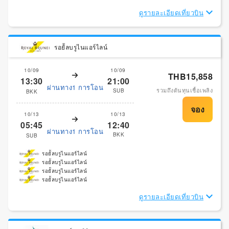
ดูรายละเอียดเที่ยวบิน
รอยััลบรูไนแอร์ไลน์
10/09
10/09
THB15,858
13:30
21:00
ผ่านทาง1 การโอน
รวมถึงต้นทุนเชื้อเพลิง
SUB
BKK
10/13
10/13
05:45
12:40
ผ่านทาง1 การโอน
BKK
SUB
รอยััลบรูไนแอร์ไลน์
รอยััลบรูไนแอร์ไลน์
รอยััลบรูไนแอร์ไลน์
รอยััลบรูไนแอร์ไลน์
ดูรายละเอียดเที่ยวบิน