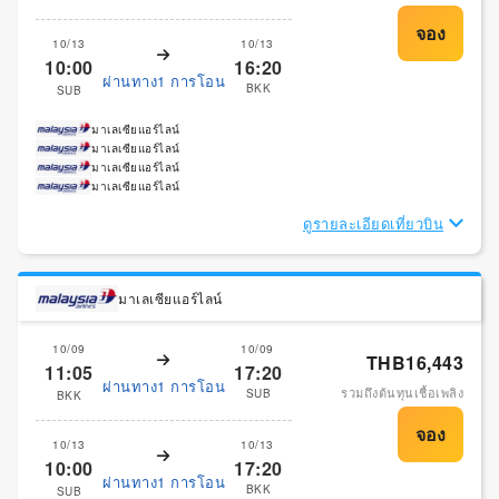
10/13
10/13
10:00
16:20
ผ่านทาง1 การโอน
BKK
SUB
มาเลเซียแอร์ไลน์
มาเลเซียแอร์ไลน์
มาเลเซียแอร์ไลน์
มาเลเซียแอร์ไลน์
ดูรายละเอียดเที่ยวบิน
มาเลเซียแอร์ไลน์
10/09
10/09
THB16,443
11:05
17:20
ผ่านทาง1 การโอน
รวมถึงต้นทุนเชื้อเพลิง
SUB
BKK
10/13
10/13
10:00
17:20
ผ่านทาง1 การโอน
BKK
SUB