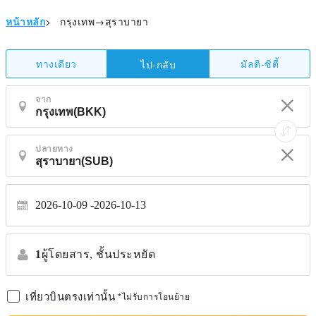
หน้าหลัก
>
กรุงเทพ→สุราบายา
ทางเดียว
มัลติ-ซิตี้
ไป-กลับ
จาก
ปลายทาง
2026-10-09
2026-10-13
1
ผู้โดยสาร,
ชั้นประหยัด
เที่ยวบินตรงเท่านั้น
*ไม่รับการโอนย้าย