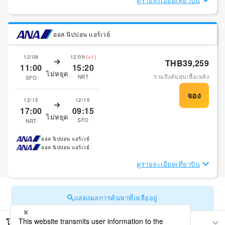
ดูรายละเอียดเที่ยวบิน
ออล นิปปอน แอร์เวย์
12/08
12/09
(+1)
THB39,259
11:00
15:20
ไม่หยุด
รวมถึงต้นทุนเชื้อเพลิง
NRT
SFO
12/15
12/15
17:00
09:15
ไม่หยุด
SFO
NRT
ออล นิปปอน แอร์เวย์
ออล นิปปอน แอร์เวย์
ดูรายละเอียดเที่ยวบิน
แสดงผลการค้นหาที่เหลืออยู่
โตเกียว