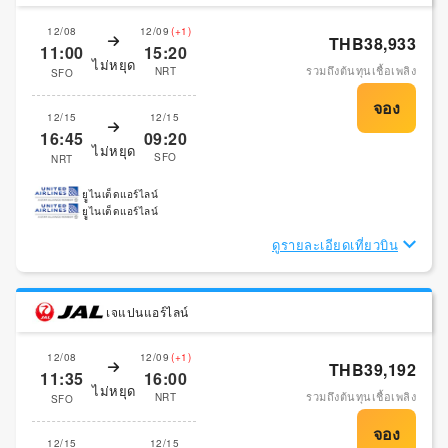
12/08
12/09
(+1)
THB38,933
11:00
15:20
ไม่หยุด
รวมถึงต้นทุนเชื้อเพลิง
NRT
SFO
12/15
12/15
16:45
09:20
ไม่หยุด
SFO
NRT
ยููไนเต็ดแอร์ไลน์
ยููไนเต็ดแอร์ไลน์
ดูรายละเอียดเที่ยวบิน
เจแปนแอร์ไลน์
12/08
12/09
(+1)
THB39,192
11:35
16:00
ไม่หยุด
รวมถึงต้นทุนเชื้อเพลิง
NRT
SFO
12/15
12/15