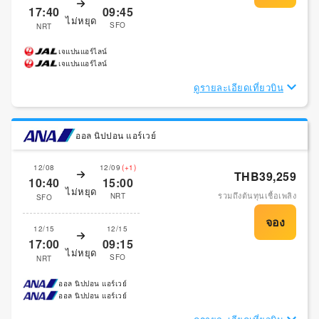
17:40
09:45
ไม่หยุด
SFO
NRT
เจแปนแอร์ไลน์
เจแปนแอร์ไลน์
ดูรายละเอียดเที่ยวบิน
ออล นิปปอน แอร์เวย์
12/08
12/09
(+1)
THB39,259
10:40
15:00
ไม่หยุด
รวมถึงต้นทุนเชื้อเพลิง
NRT
SFO
12/15
12/15
17:00
09:15
ไม่หยุด
SFO
NRT
ออล นิปปอน แอร์เวย์
ออล นิปปอน แอร์เวย์