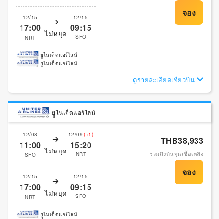
12/15
12/15
17:00
09:15
ไม่หยุด
SFO
NRT
ยููไนเต็ดแอร์ไลน์
ยููไนเต็ดแอร์ไลน์
ดูรายละเอียดเที่ยวบิน
ยููไนเต็ดแอร์ไลน์
12/08
12/09
(+1)
THB38,933
11:00
15:20
ไม่หยุด
รวมถึงต้นทุนเชื้อเพลิง
NRT
SFO
12/15
12/15
17:00
09:15
ไม่หยุด
SFO
NRT
ยููไนเต็ดแอร์ไลน์