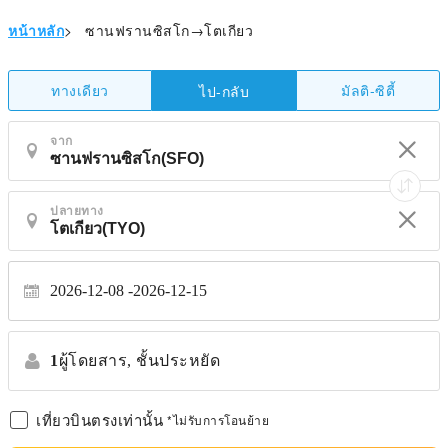
หน้าหลัก
>
ซานฟรานซิสโก→โตเกียว
ทางเดียว
มัลติ-ซิตี้
ไป-กลับ
จาก
ปลายทาง
2026-12-08
2026-12-15
1
ผู้โดยสาร,
ชั้นประหยัด
เที่ยวบินตรงเท่านั้น
*ไม่รับการโอนย้าย