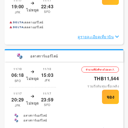
11/17
11/17
19:00
22:43
ไม่หยุด
SFO
JFK
เดลตาแอร์ไลน์
เดลตาแอร์ไลน์
ดูรายละเอียดเที่ยวบิน
อลาสการ์แอร์ไลน์
11/10
11/10
จำนวนที่นั่งที่ขายไม่ออก:7.
06:18
15:03
THB11,544
ไม่หยุด
JFK
SFO
รวมถึงต้นทุนเชื้อเพลิง
11/17
11/17
20:29
23:59
ไม่หยุด
SFO
JFK
อลาสการ์แอร์ไลน์
อลาสการ์แอร์ไลน์