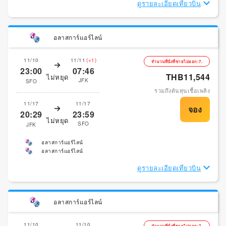
ดูรายละเอียดเที่ยวบิน
อลาสการ์แอร์ไลน์
11/10
11/11
(+1)
จำนวนที่นั่งที่ขายไม่ออก:7.
23:00
07:46
THB11,544
ไม่หยุด
JFK
SFO
รวมถึงต้นทุนเชื้อเพลิง
11/17
11/17
20:29
23:59
ไม่หยุด
SFO
JFK
อลาสการ์แอร์ไลน์
อลาสการ์แอร์ไลน์
ดูรายละเอียดเที่ยวบิน
อลาสการ์แอร์ไลน์
11/10
11/10
จำนวนที่นั่งที่ขายไม่ออก:7.