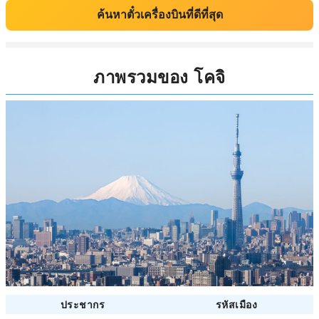
ค้นหาตั๋วเครื่องบินที่ดีที่สุด
ภาพรวมของ โคจิ
ประชากร
รหัสเมือง