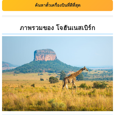
ค้นหาตั๋วเครื่องบินที่ดีที่สุด
ภาพรวมของ โจฮันเนสเบิร์ก