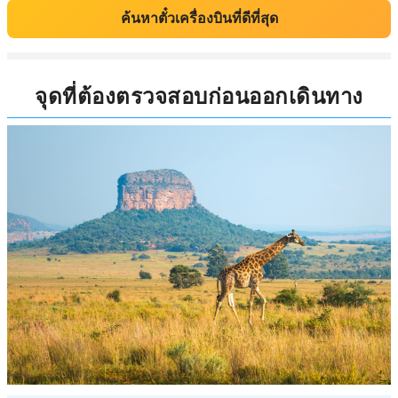
ค้นหาตั๋วเครื่องบินที่ดีที่สุด
จุดที่ต้องตรวจสอบก่อนออกเดินทาง