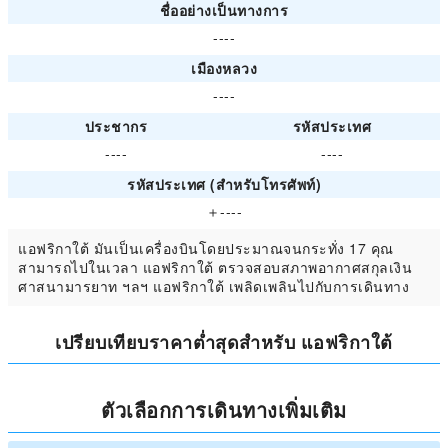
ชื่ออย่างเป็นทางการ
----
เมืองหลวง
----
ประชากร
รหัสประเทศ
----
----
รหัสประเทศ (สำหรับโทรศัพท์)
＋----
แอฟริกาใต้ มันเป็นเครื่องบินโดยประมาณจนกระทั่ง 17 คุณ
สามารถไปในเวลา แอฟริกาใต้ ตรวจสอบสภาพอากาศสกุลเงิน
ศาสนามารยาท ฯลฯ แอฟริกาใต้ เพลิดเพลินไปกับการเดินทาง
เปรียบเทียบราคาต่ำสุดสำหรับ แอฟริกาใต้
ตัวเลือกการเดินทางเพิ่มเติม