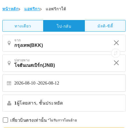
หน้าหลัก
>
แอฟริกา
>
แอฟริกาใต้
ทางเดียว
มัลติ-ซิตี้
ไป-กลับ
จาก
ปลายทาง
2026-08-10
2026-08-12
1
ผู้โดยสาร,
ชั้นประหยัด
เที่ยวบินตรงเท่านั้น
*ไม่รับการโอนย้าย