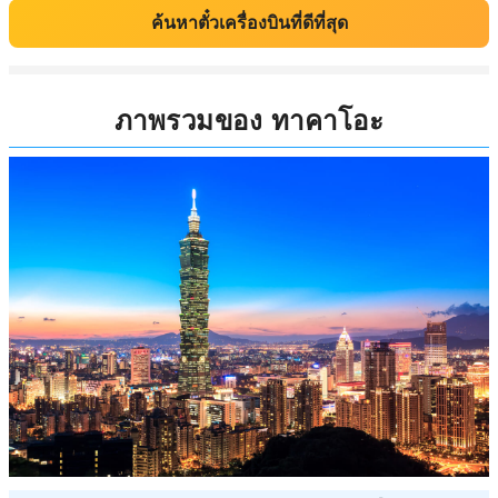
ค้นหาตั๋วเครื่องบินที่ดีที่สุด
ภาพรวมของ ทาคาโอะ