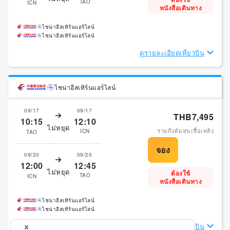
TAO
ICN
หนังสือเดินทาง
ไชน่าอีสเทิร์นแอร์ไลน์
ไชน่าอีสเทิร์นแอร์ไลน์
ดูรายละเอียดเที่ยวบิน
ไชน่าอีสเทิร์นแอร์ไลน์
09/17
09/17
THB7,495
10:15
12:10
ไม่หยุด
รวมถึงต้นทุนเชื้อเพลิง
ICN
TAO
09/20
09/20
12:00
12:45
ไม่หยุด
ต้องใช้
TAO
ICN
หนังสือเดินทาง
ไชน่าอีสเทิร์นแอร์ไลน์
ไชน่าอีสเทิร์นแอร์ไลน์
ดูรายละเอียดเที่ยวบิน