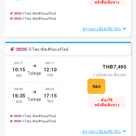
หนังสือเดินทาง
ไชน่าอีสเทิร์นแอร์ไลน์
ไชน่าอีสเทิร์นแอร์ไลน์
ดูรายละเอียดเที่ยวบิน
ไชน่าอีสเทิร์นแอร์ไลน์
09/17
09/17
THB7,495
10:15
12:10
ไม่หยุด
รวมถึงต้นทุนเชื้อเพลิง
ICN
TAO
09/20
09/20
16:35
17:15
ไม่หยุด
ต้องใช้
TAO
ICN
หนังสือเดินทาง
ไชน่าอีสเทิร์นแอร์ไลน์
ไชน่าอีสเทิร์นแอร์ไลน์
ดูรายละเอียดเที่ยวบิน