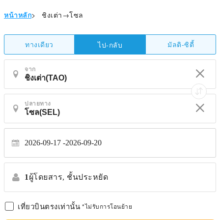
หน้าหลัก
>
ชิงเต่า→โซล
ทางเดียว
มัลติ-ซิตี้
ไป-กลับ
จาก
ปลายทาง
2026-09-17
2026-09-20
1
ผู้โดยสาร,
ชั้นประหยัด
เที่ยวบินตรงเท่านั้น
*ไม่รับการโอนย้าย