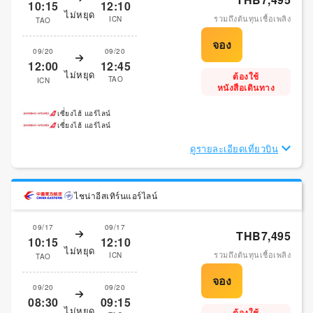
10:15
12:10
ไม่หยุด
รวมถึงต้นทุนเชื้อเพลิง
ICN
TAO
09/20
09/20
12:00
12:45
ไม่หยุด
ต้องใช้
TAO
ICN
หนังสือเดินทาง
เซี่่ยงไฮ้ แอร์ไลน์
เซี่่ยงไฮ้ แอร์ไลน์
ดูรายละเอียดเที่ยวบิน
ไชน่าอีสเทิร์นแอร์ไลน์
09/17
09/17
THB7,495
10:15
12:10
ไม่หยุด
รวมถึงต้นทุนเชื้อเพลิง
ICN
TAO
09/20
09/20
08:30
09:15
ไม่หยุด
ต้องใช้