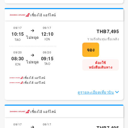
เซี่่ยงไฮ้ แอร์ไลน์
09/17
09/17
THB7,495
10:15
12:10
ไม่หยุด
รวมถึงต้นทุนเชื้อเพลิง
ICN
TAO
09/20
09/20
08:30
09:15
ไม่หยุด
ต้องใช้
TAO
ICN
หนังสือเดินทาง
เซี่่ยงไฮ้ แอร์ไลน์
เซี่่ยงไฮ้ แอร์ไลน์
ดูรายละเอียดเที่ยวบิน
เซี่่ยงไฮ้ แอร์ไลน์
09/17
09/17
THB7,495