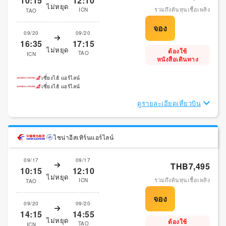
10:15
12:10
ไม่หยุด
รวมถึงต้นทุนเชื้อเพลิง
ICN
TAO
09/20
09/20
16:35
17:15
ไม่หยุด
ต้องใช้
TAO
ICN
หนังสือเดินทาง
เซี่่ยงไฮ้ แอร์ไลน์
เซี่่ยงไฮ้ แอร์ไลน์
ดูรายละเอียดเที่ยวบิน
ไชน่าอีสเทิร์นแอร์ไลน์
09/17
09/17
THB7,495
10:15
12:10
ไม่หยุด
รวมถึงต้นทุนเชื้อเพลิง
ICN
TAO
09/20
09/20
14:15
14:55
ไม่หยุด
ต้องใช้
TAO
ICN