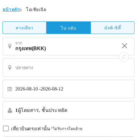
หน้าหลัก
>
โอเชียเนีย
ทางเดียว
มัลติ-ซิตี้
ไป-กลับ
จาก
2026-08-10
2026-08-12
1
ผู้โดยสาร,
ชั้นประหยัด
เที่ยวบินตรงเท่านั้น
*ไม่รับการโอนย้าย