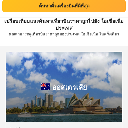
ค้นหาตั๋วเครื่องบินที่ดีที่สุด
เปรียบเทียบและค้นหาเที่ยวบินราคาถูกไปยัง โอเชียเนีย
ประเทศ
คุณสามารถดูเที่ยวบินราคาถูกของประเทศ โอเชียเนีย ในครั้งเดียว
ออสเตรเลีย