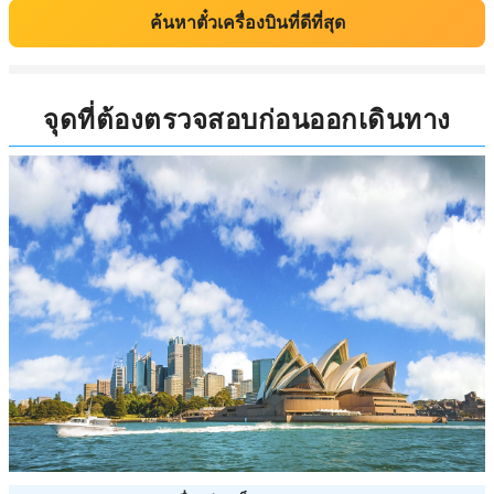
ค้นหาตั๋วเครื่องบินที่ดีที่สุด
จุดที่ต้องตรวจสอบก่อนออกเดินทาง