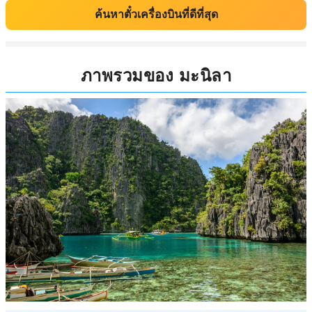
ค้นหาตั๋วเครื่องบินที่ดีที่สุด
ภาพรวมของ มะนิลา