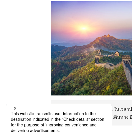
สามารถเข้าถึงสูงสุด ยินฉวน ในเวลาป
สำคัญและเพลิดเพลินกับการเดินทาง 