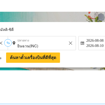
มัลติ-ซิตี้
ปลายทาง
2026-08-08
2026-08-10
ค้นหาตั๋วเครื่องบินที่ดีที่สุด
าย