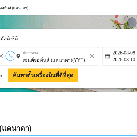
์จอห์นส์ (แคนาดา)
มัลติ-ซิตี้
ปลายทาง
2026-08-08
2026-08-10
ค้นหาตั๋วเครื่องบินที่ดีที่สุด
าย
 (แคนาดา)