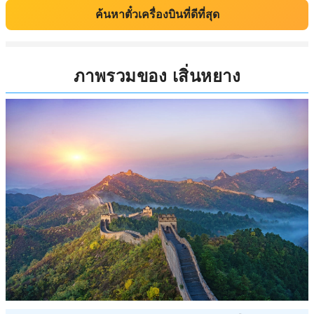
ค้นหาตั๋วเครื่องบินที่ดีที่สุด
ภาพรวมของ เสิ่นหยาง