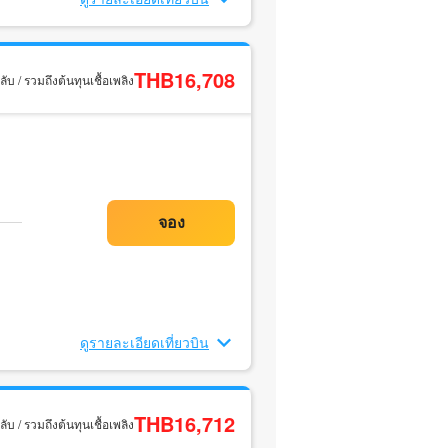
THB16,708
ับ / รวมถึงต้นทุนเชื้อเพลิง
ดูรายละเอียดเที่ยวบิน
THB16,712
ับ / รวมถึงต้นทุนเชื้อเพลิง