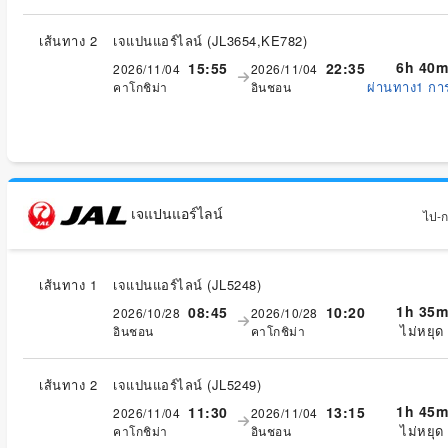
เส้นทาง 2
เจแปนแอร์ไลน์
(
JL3654,KE782
)
6h 40m
15:55
22:35
2026/11/04
2026/11/04
ผ่านทาง1 กา
คาโกชิม่า
อินชอน
เจแปนแอร์ไลน์
ไป-กล
เส้นทาง 1
เจแปนแอร์ไลน์
(
JL5248
)
1h 35m
08:45
10:20
2026/10/28
2026/10/28
ไม่หยุด
อินชอน
คาโกชิม่า
เส้นทาง 2
เจแปนแอร์ไลน์
(
JL5249
)
1h 45m
11:30
13:15
2026/11/04
2026/11/04
ไม่หยุด
คาโกชิม่า
อินชอน