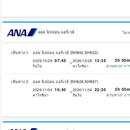
ออล นิปปอน แอร์เวย์
ไป-กล
เส้นทาง 1
ออล นิปปอน แอร์เวย์
(
NH862,NH623
)
5h 50m
07:45
13:35
2026/10/28
2026/10/28
ผ่านทาง1 กา
กิมโป
คาโกชิม่า
เส้นทาง 2
ออล นิปปอน แอร์เวย์
(
NH628,NH867
)
5h 50m
16:40
22:30
2026/11/04
2026/11/04
ผ่านทาง1 กา
คาโกชิม่า
กิมโป