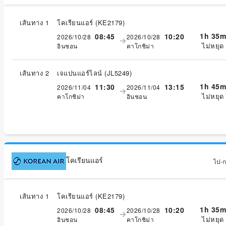
เส้นทาง 1
โคเรียนแอร์
(
KE2179
)
1h 35m
08:45
10:20
2026/10/28
2026/10/28
ไม่หยุด
อินชอน
คาโกชิม่า
เส้นทาง 2
เจแปนแอร์ไลน์
(
JL5249
)
1h 45m
11:30
13:15
2026/11/04
2026/11/04
ไม่หยุด
คาโกชิม่า
อินชอน
โคเรียนแอร์
ไป-กล
เส้นทาง 1
โคเรียนแอร์
(
KE2179
)
1h 35m
08:45
10:20
2026/10/28
2026/10/28
ไม่หยุด
อินชอน
คาโกชิม่า