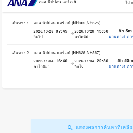
ออล นิปปอน แอร์เวย์
ไป-กล
เส้นทาง 1
ออล นิปปอน แอร์เวย์
(
NH862,NH625
)
8h 5m
07:45
15:50
2026/10/28
2026/10/28
ผ่านทาง1 กา
กิมโป
คาโกชิม่า
เส้นทาง 2
ออล นิปปอน แอร์เวย์
(
NH628,NH867
)
5h 50m
16:40
22:30
2026/11/04
2026/11/04
ผ่านทาง1 กา
คาโกชิม่า
กิมโป
แสดงผลการค้นหาที่เหลืออ