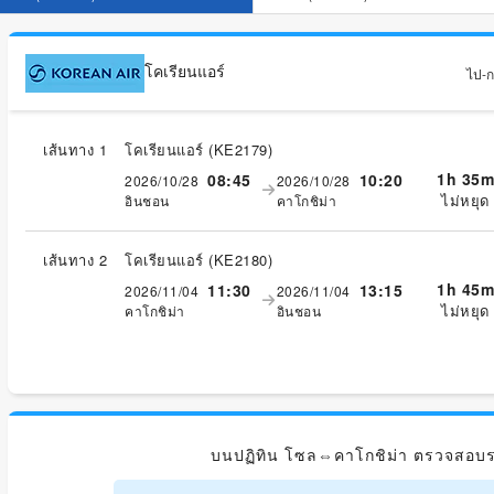
โคเรียนแอร์
ไป-กล
เส้นทาง 1
โคเรียนแอร์
(
KE2179
)
1h 35m
08:45
10:20
2026/10/28
2026/10/28
ไม่หยุด
อินชอน
คาโกชิม่า
เส้นทาง 2
โคเรียนแอร์
(
KE2180
)
1h 45m
11:30
13:15
2026/11/04
2026/11/04
ไม่หยุด
คาโกชิม่า
อินชอน
บนปฏิทิน โซล⇔คาโกชิม่า ตรวจสอบร