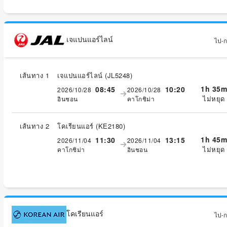
เจแปนแอร์ไลน์
ไป-กล
เส้นทาง 1
เจแปนแอร์ไลน์
(
JL5248
)
1h 35m
08:45
10:20
2026/10/28
2026/10/28
ไม่หยุด
อินชอน
คาโกชิม่า
เส้นทาง 2
โคเรียนแอร์
(
KE2180
)
1h 45m
11:30
13:15
2026/11/04
2026/11/04
ไม่หยุด
คาโกชิม่า
อินชอน
โคเรียนแอร์
ไป-กล