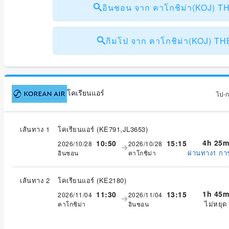
อินชอน จาก คาโกชิม่า(KOJ) 
กิมโป จาก คาโกชิม่า(KOJ) T
โคเรียนแอร์
ไป-กล
เส้นทาง 1
โคเรียนแอร์
(
KE791,JL3653
)
4h 25m
10:50
15:15
2026/10/28
2026/10/28
ผ่านทาง1 กา
อินชอน
คาโกชิม่า
เส้นทาง 2
โคเรียนแอร์
(
KE2180
)
1h 45m
11:30
13:15
2026/11/04
2026/11/04
ไม่หยุด
คาโกชิม่า
อินชอน