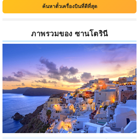
ค้นหาตั๋วเครื่องบินที่ดีที่สุด
ภาพรวมของ ซานโตรินี