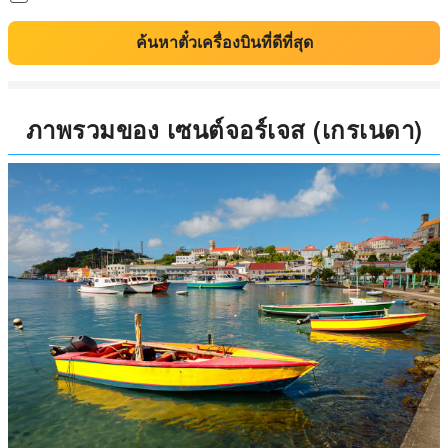
ค้นหาตั๋วเครื่องบินที่ดีที่สุด
ภาพรวมของ เซนต์จอร์เจส (เกรเนดา)