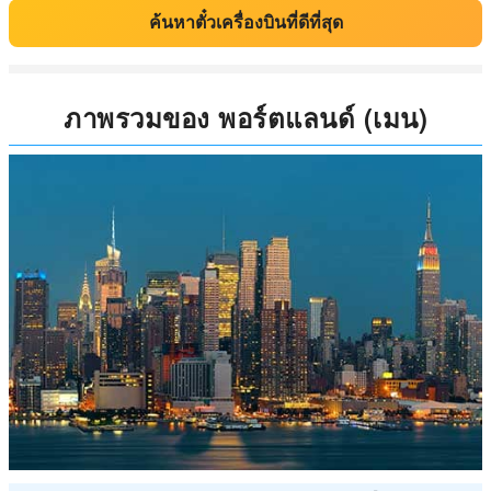
ค้นหาตั๋วเครื่องบินที่ดีที่สุด
ภาพรวมของ พอร์ตแลนด์ (เมน)