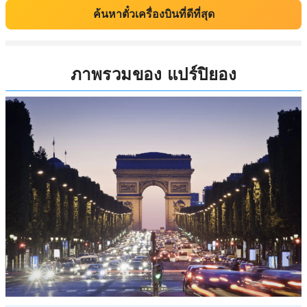
ค้นหาตั๋วเครื่องบินที่ดีที่สุด
ภาพรวมของ แปร์ปิยอง