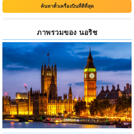
ค้นหาตั๋วเครื่องบินที่ดีที่สุด
ภาพรวมของ นอริช