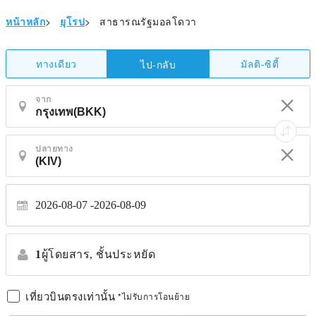
หน้าหลัก
>
ยุโรป
>
สาธารณรัฐมอลโดวา
ทางเดียว
มัลติ-ซิตี้
ไป-กลับ
จาก
ปลายทาง
2026-08-07
2026-08-09
1
ผู้โดยสาร,
ชั้นประหยัด
เที่ยวบินตรงเท่านั้น
*ไม่รับการโอนย้าย