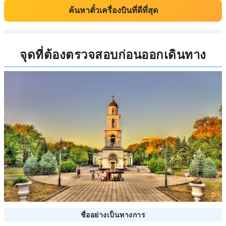
ค้นหาตั๋วเครื่องบินที่ดีที่สุด
จุดที่ต้องตรวจสอบก่อนออกเดินทาง
ชื่ออย่างเป็นทางการ