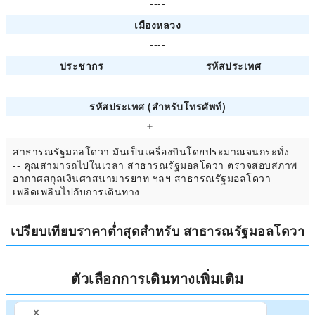
----
เมืองหลวง
----
ประชากร
รหัสประเทศ
----
----
รหัสประเทศ (สำหรับโทรศัพท์)
＋----
สาธารณรัฐมอลโดวา มันเป็นเครื่องบินโดยประมาณจนกระทั่ง --
-- คุณสามารถไปในเวลา สาธารณรัฐมอลโดวา ตรวจสอบสภาพ
อากาศสกุลเงินศาสนามารยาท ฯลฯ สาธารณรัฐมอลโดวา
เพลิดเพลินไปกับการเดินทาง
เปรียบเทียบราคาต่ำสุดสำหรับ สาธารณรัฐมอลโดวา
ตัวเลือกการเดินทางเพิ่มเติม