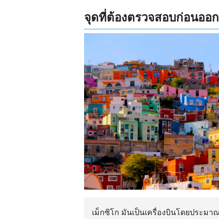
จุดที่ต้องตรวจสอบก่อนออ
เม็กซิโก มันเป็นเครื่องบินโดยประ