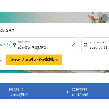
ิโก
มัลติ-ซิตี้
ปลายทาง
2026-08-09
2026-08-11
ค้นหาตั๋วเครื่องบินที่ดีที่สุด
าย
2026/09/16
2026/09/19
กรุงเทพ(BKK)
เม็กซิโกซิตี