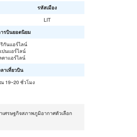
รหัสเมือง
LIT
ารบินยอดนิยม
ริกันแอร์ไลน์
แปนแอร์ไลน์
ลตาแอร์ไลน์
วลาเที่ยวบิน
 19~20 ชั่วโมง
น้าเศรษฐกิจสภาพภูมิอากาศตัวเลือก