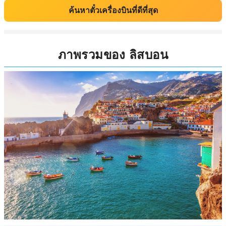
ค้นหาตั๋วเครื่องบินที่ดีที่สุด
ภาพรวมของ ลิสบอน