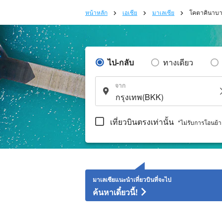
หน้าหลัก
เอเชีย
มาเลเซีย
โคตาคินาบา
ไป-กลับ
ทางเดียว
จาก
เที่ยวบินตรงเท่านั้น
*ไม่รับการโอนย้
มาเลเซียแนะนำเที่ยวบินที่จะไป
ค้นหาเดี๋ยวนี้!