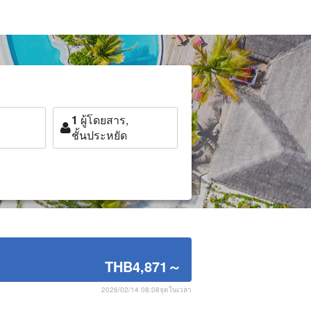
1
ผู้โดยสาร,
ชั้นประหยัด
THB4,871
～
2026/02/14 08:08จุดในเวลา