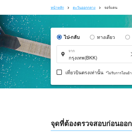
หน้าหลัก
ตะวันออกกลาง
จอร์แดน
ไป-กลับ
ทางเดียว
จาก
เที่ยวบินตรงเท่านั้น
*ไม่รับการโอนย้
จุดที่ต้องตรวจสอบก่อนออ