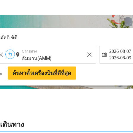
มัลติ-ซิตี้
ปลายทาง
2026-08-07
2026-08-09
ค้นหาตั๋วเครื่องบินที่ดีที่สุด
าย
กเดินทาง