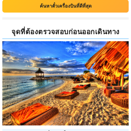
ค้นหาตั๋วเครื่องบินที่ดีที่สุด
จุดที่ต้องตรวจสอบก่อนออกเดินทาง