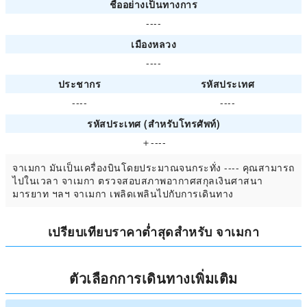
ชื่ออย่างเป็นทางการ
----
เมืองหลวง
----
ประชากร
รหัสประเทศ
----
----
รหัสประเทศ (สำหรับโทรศัพท์)
＋----
จาเมกา มันเป็นเครื่องบินโดยประมาณจนกระทั่ง ---- คุณสามารถ
ไปในเวลา จาเมกา ตรวจสอบสภาพอากาศสกุลเงินศาสนา
มารยาท ฯลฯ จาเมกา เพลิดเพลินไปกับการเดินทาง
เปรียบเทียบราคาต่ำสุดสำหรับ จาเมกา
ตัวเลือกการเดินทางเพิ่มเติม